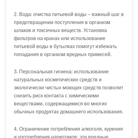
2. Вода: очистка питьевой воды – важный шаг в
предотвращении поступления в организм
шлаков и токсичных веществ. Установка
фильтров на кранах или использование
питьевой воды в бутылках помогут избежать
попадания в организм вредных примесей.
3. Персональная гигиена: использование
натуральных косметических средств и
экологически чистых моющих средств позволит
снизить риск контакта с химическими
веществами, содержащимися во многих
обычных продуктах домашнего использования.
4. Ограничение потребления алкоголя, курения
и употребления наркотиков: эти вредные