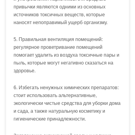
привычки являются одними из основных
источников токсичных веществ, которые
наносят непоправимый ущерб организму.
5. Правильная вентиляция помещений:
регулярное проветривание помещений
помогает удалить из воздуха токсичные пары и
пыль, которые могут негативно сказаться на
здоровье.
6. Избегать ненужных химических препаратов:
стоит использовать альтернативные,
экологически чистые средства для уборки дома
и сада, а также натуральную косметику и
гигиенические принадлежности.