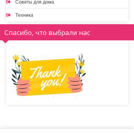
Советы для дома
Техника
Спасибо, что выбрали нас