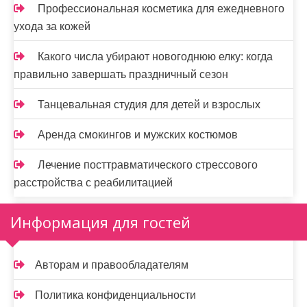
Профессиональная косметика для ежедневного
ухода за кожей
Какого числа убирают новогоднюю елку: когда
правильно завершать праздничный сезон
Танцевальная студия для детей и взрослых
Аренда смокингов и мужских костюмов
Лечение посттравматического стрессового
расстройства с реабилитацией
Информация для гостей
Авторам и правообладателям
Политика конфиденциальности