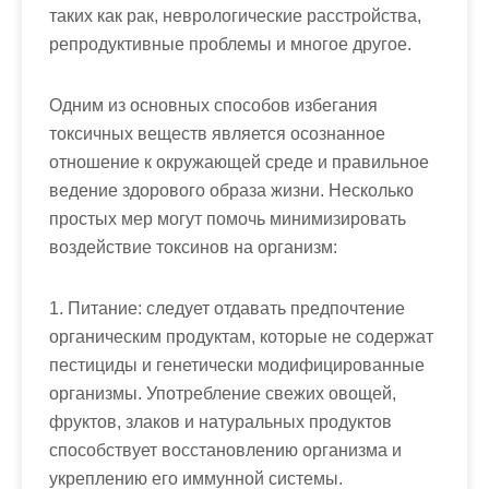
таких как рак, неврологические расстройства,
репродуктивные проблемы и многое другое.
Одним из основных способов избегания
токсичных веществ является осознанное
отношение к окружающей среде и правильное
ведение здорового образа жизни. Несколько
простых мер могут помочь минимизировать
воздействие токсинов на организм:
1. Питание: следует отдавать предпочтение
органическим продуктам, которые не содержат
пестициды и генетически модифицированные
организмы. Употребление свежих овощей,
фруктов, злаков и натуральных продуктов
способствует восстановлению организма и
укреплению его иммунной системы.