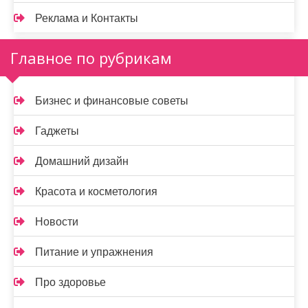
Реклама и Контакты
Главное по рубрикам
Бизнес и финансовые советы
Гаджеты
Домашний дизайн
Красота и косметология
Новости
Питание и упражнения
Про здоровье