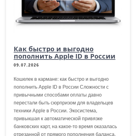
Как быстро и выгодно
пополнить Apple ID в России
09.07.2026
Кошелек в кармане: как быстро и выгодно
пополнить Apple ID в России Сложности с
привычными способами оплаты давно
перестали быть сюрпризом для владельцев
техники Apple в России. Экосистема,
привыкшая к автоматической привязке
банковских карт, на какое-то время оказалась
отрезанной от прямого пополнения баланса.