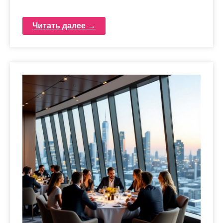
Читать далее →