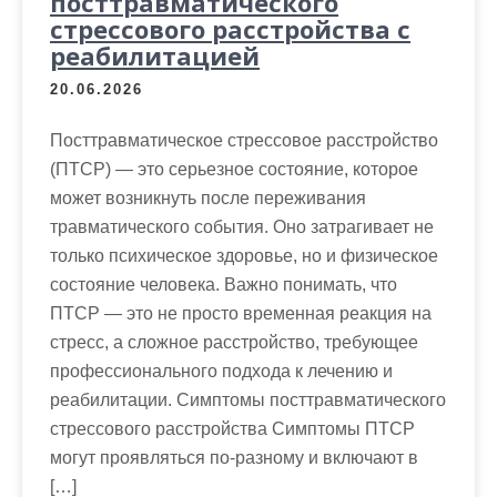
посттравматического
стрессового расстройства с
реабилитацией
20.06.2026
Посттравматическое стрессовое расстройство
(ПТСР) — это серьезное состояние, которое
может возникнуть после переживания
травматического события. Оно затрагивает не
только психическое здоровье, но и физическое
состояние человека. Важно понимать, что
ПТСР — это не просто временная реакция на
стресс, а сложное расстройство, требующее
профессионального подхода к лечению и
реабилитации. Симптомы посттравматического
стрессового расстройства Симптомы ПТСР
могут проявляться по-разному и включают в
[…]