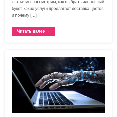
статье мы рассмотрим, как выбрать идеальный
букет, какие услуги предлагает доставка цветов
и почему […]
Читать далее →