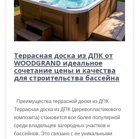
Террасная доска из ДПК от
WOODGRAND идеальное
сочетание цены и качества
для строительства бассейна
Преимущества террасной доски из ДПК
Террасная доска из ДПК (деревопластикового
композита) становится все более популярной
среди владельцев загородных участков и
бассейнов. Это связано с ее уникальными