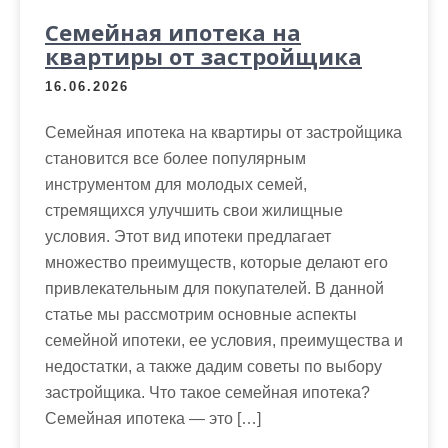
Семейная ипотека на
квартиры от застройщика
16.06.2026
Семейная ипотека на квартиры от застройщика
становится все более популярным
инструментом для молодых семей,
стремящихся улучшить свои жилищные
условия. Этот вид ипотеки предлагает
множество преимуществ, которые делают его
привлекательным для покупателей. В данной
статье мы рассмотрим основные аспекты
семейной ипотеки, ее условия, преимущества и
недостатки, а также дадим советы по выбору
застройщика. Что такое семейная ипотека?
Семейная ипотека — это […]