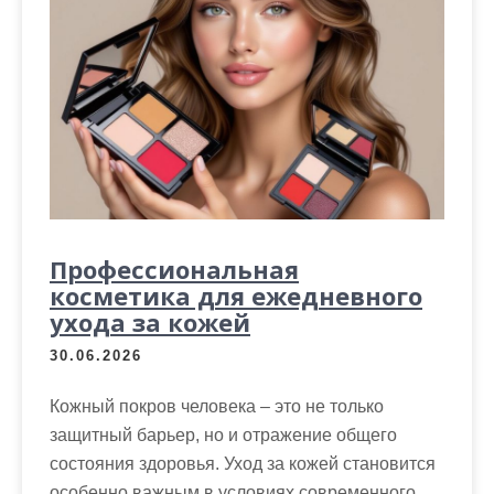
Профессиональная
косметика для ежедневного
ухода за кожей
30.06.2026
Кожный покров человека – это не только
защитный барьер, но и отражение общего
состояния здоровья. Уход за кожей становится
особенно важным в условиях современного