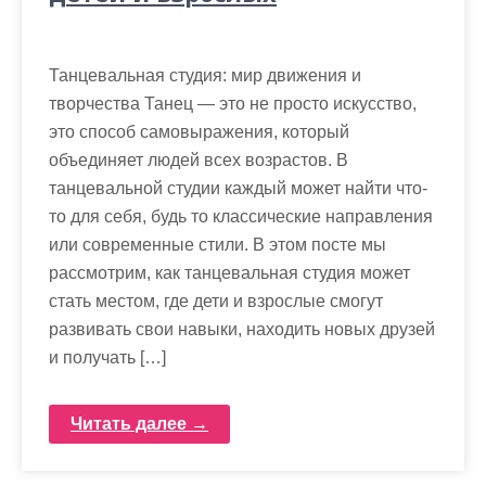
Танцевальная студия: мир движения и
творчества Танец — это не просто искусство,
это способ самовыражения, который
объединяет людей всех возрастов. В
танцевальной студии каждый может найти что-
то для себя, будь то классические направления
или современные стили. В этом посте мы
рассмотрим, как танцевальная студия может
стать местом, где дети и взрослые смогут
развивать свои навыки, находить новых друзей
и получать […]
Читать далее →