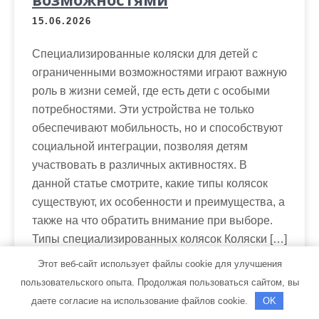
15.06.2026
Специализированные коляски для детей с
ограниченными возможностями играют важную
роль в жизни семей, где есть дети с особыми
потребностями. Эти устройства не только
обеспечивают мобильность, но и способствуют
социальной интеграции, позволяя детям
участвовать в различных активностях. В
данной статье смотрите, какие типы колясок
существуют, их особенности и преимущества, а
также на что обратить внимание при выборе.
Типы специализированных колясок Коляски […]
Этот веб-сайт использует файлы cookie для улучшения
Читать далее →
пользовательского опыта. Продолжая пользоваться сайтом, вы
даете согласие на использование файлов cookie.
OK