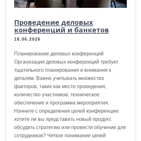
Проведение деловых
конференций и банкетов
18.06.2026
Планирование деловых конференций
Организация деловых конференций требует
тщательного планирования и внимания к
деталям. Важно учитывать множество
факторов, таких как место проведения,
количество участников, техническое
обеспечение и программа мероприятия.
Начните с определения целей конференции:
хотите ли вы представить новый продукт,
обсудить стратегию или провести обучение для
сотрудников? Четкое понимание целей