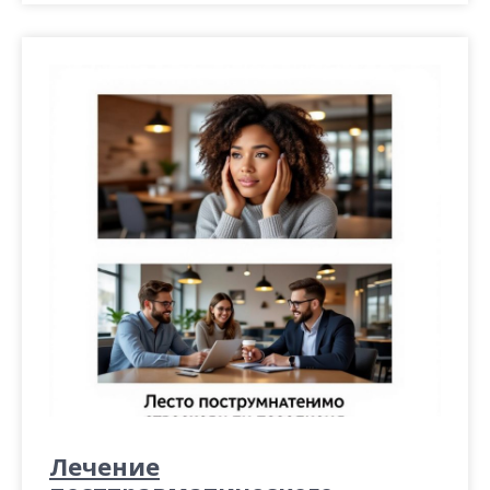
Лечение