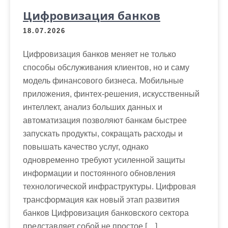
Цифровизация банков
18.07.2026
Цифровизация банков меняет не только
способы обслуживания клиентов, но и саму
модель финансового бизнеса. Мобильные
приложения, финтех-решения, искусственный
интеллект, анализ больших данных и
автоматизация позволяют банкам быстрее
запускать продукты, сокращать расходы и
повышать качество услуг, однако
одновременно требуют усиленной защиты
информации и постоянного обновления
технологической инфраструктуры. Цифровая
трансформация как новый этап развития
банков Цифровизация банковского сектора
представляет собой не простое […]