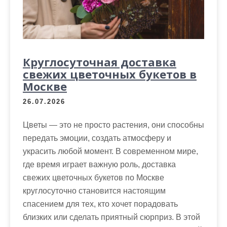
Круглосуточная доставка
свежих цветочных букетов в
Москве
26.07.2026
Цветы — это не просто растения, они способны
передать эмоции, создать атмосферу и
украсить любой момент. В современном мире,
где время играет важную роль, доставка
свежих цветочных букетов по Москве
круглосуточно становится настоящим
спасением для тех, кто хочет порадовать
близких или сделать приятный сюрприз. В этой