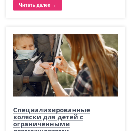
Читать далее →
Специализированные
коляски для детей с
ограниченными
возможностями