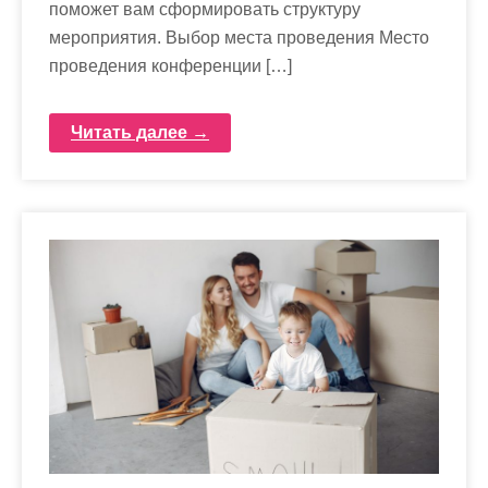
поможет вам сформировать структуру
мероприятия. Выбор места проведения Место
проведения конференции […]
Читать далее →