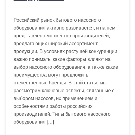
Российский рынок бытового насосного
оборудования активно развивается, и на нем
представлено множество производителей,
предлагающих широкий ассортимент
продукции. В условиях растущей конкуренции
важно понимать, какие факторы влияют на
выбор насосного оборудования, а также какие
преимущества могут предложить
отечественные бренды. В этой статье мы
рассмотрим ключевые аспекты, связанные с
выбором насосов, их применением и
особенностями работы российских
производителей. Типы бытового насосного
оборудования […]