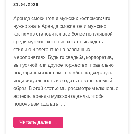
21.06.2026
Аренда смокингов и мужских костюмов: что
нужно знать Аренда смокингов и мужских
костюмов становится все более популярной
среди мужчин, которые хотят выглядеть
стильно и элегантно на различных
мероприятиях. Будь то свадьба, корпоратив,
выпускной или другое торжество, правильно
подобранный костюм способен подчеркнуть
индивидуальность и создать незабываемый
образ. В этой статье мы рассмотрим ключевые
аспекты аренды мужской одежды, чтобы
помочь вам сделать […]
Читать далее →