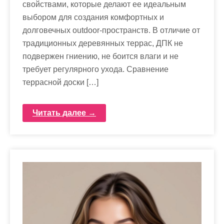
свойствами, которые делают ее идеальным
выбором для создания комфортных и
долговечных outdoor-пространств. В отличие от
традиционных деревянных террас, ДПК не
подвержен гниению, не боится влаги и не
требует регулярного ухода. Сравнение
террасной доски […]
Читать далее →