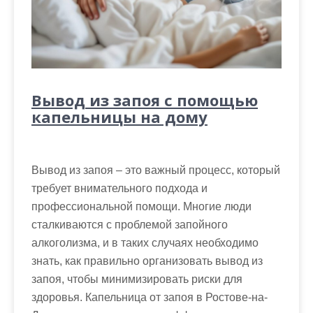
Вывод из запоя с помощью
капельницы на дому
Вывод из запоя – это важный процесс, который
требует внимательного подхода и
профессиональной помощи. Многие люди
сталкиваются с проблемой запойного
алкоголизма, и в таких случаях необходимо
знать, как правильно организовать вывод из
запоя, чтобы минимизировать риски для
здоровья. Капельница от запоя в Ростове-на-