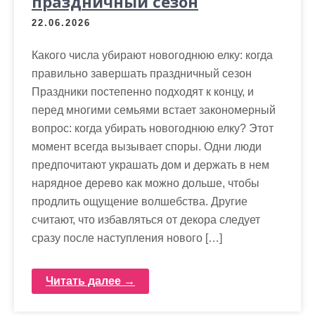
праздничный сезон
22.06.2026
Какого числа убирают новогоднюю елку: когда
правильно завершать праздничный сезон
Праздники постепенно подходят к концу, и
перед многими семьями встает закономерный
вопрос: когда убирать новогоднюю елку? Этот
момент всегда вызывает споры. Одни люди
предпочитают украшать дом и держать в нем
нарядное дерево как можно дольше, чтобы
продлить ощущение волшебства. Другие
считают, что избавляться от декора следует
сразу после наступления нового […]
Читать далее →