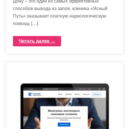
Дону – это один из самых эффективных
способов вывода из запоя, клиника «Ясный
Путь» оказывает платную наркологическую
помощь […]
Читать далее →