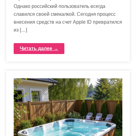
Однако российский пользователь всегда
славился своей смекалкой. Сегодня процесс
внесения средств на счет Apple ID превратился
из […]
Читать далее →