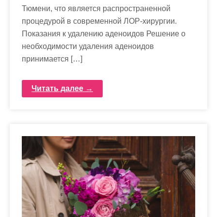
Тюмени, что является распространенной
процедурой в современной ЛОР-хирургии.
Показания к удалению аденоидов Решение о
необходимости удаления аденоидов
принимается […]
Читать далее →