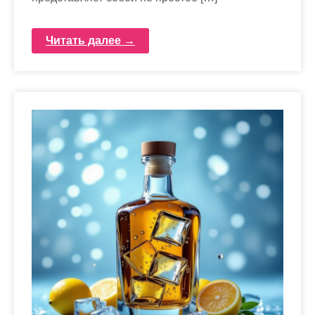
Читать далее →