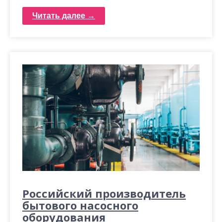
Читать далее →
Российский производитель
бытового насосного
оборудования