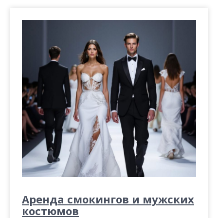
Аренда смокингов и мужских
костюмов