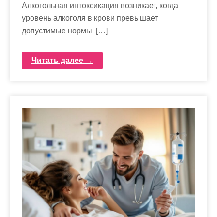
Алкогольная интоксикация возникает, когда
уровень алкоголя в крови превышает
допустимые нормы. […]
Читать далее →