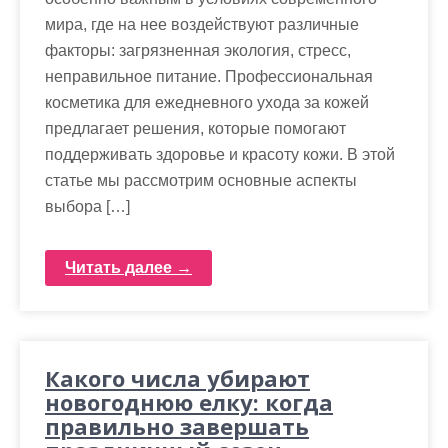
мира, где на нее воздействуют различные
факторы: загрязненная экология, стресс,
неправильное питание. Профессиональная
косметика для ежедневного ухода за кожей
предлагает решения, которые помогают
поддерживать здоровье и красоту кожи. В этой
статье мы рассмотрим основные аспекты
выбора […]
Читать далее →
Какого числа убирают
новогоднюю елку: когда
правильно завершать