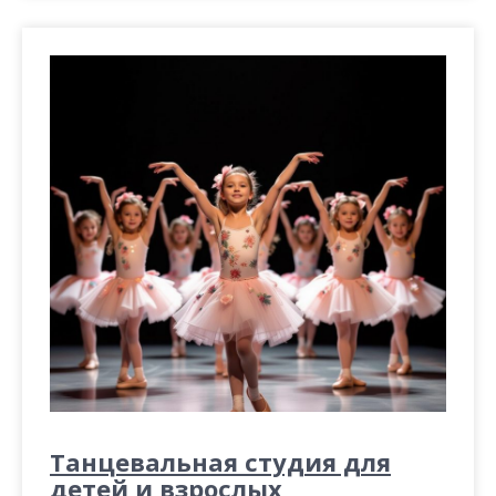
Танцевальная студия для
детей и взрослых