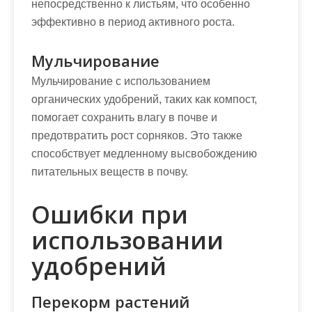
непосредственно к листьям, что особенно
эффективно в период активного роста.
Мульчирование
Мульчирование с использованием
органических удобрений, таких как компост,
помогает сохранить влагу в почве и
предотвратить рост сорняков. Это также
способствует медленному высвобождению
питательных веществ в почву.
Ошибки при
использовании
удобрений
Перекорм растений