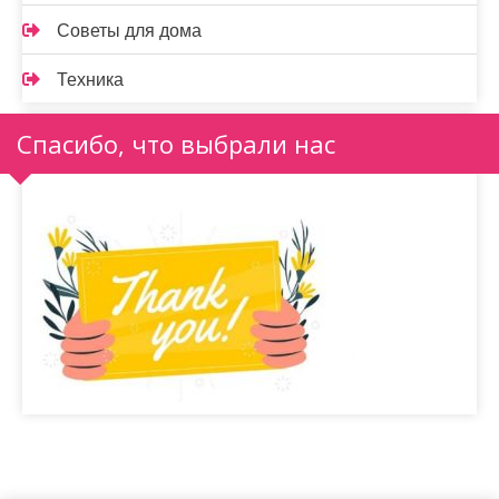
Советы для дома
Техника
Спасибо, что выбрали нас