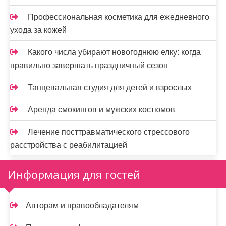
Профессиональная косметика для ежедневного
ухода за кожей
Какого числа убирают новогоднюю елку: когда
правильно завершать праздничный сезон
Танцевальная студия для детей и взрослых
Аренда смокингов и мужских костюмов
Лечение посттравматического стрессового
расстройства с реабилитацией
Информация для гостей
Авторам и правообладателям