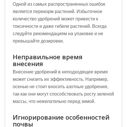
Одной из самых распространенных ошибок
является перекорм растений. Избыточное
количество удобрений может привести к
токсичности и даже гибели растений. Всегда
следуйте рекомендациям на упаковке и не
превышайте дозировки.
Неправильное время
внесения
Внесение удобрений в неподходящее время
может снизить их эффективность. Например,
осенью не стоит вносить азотные удобрения,
так как они могут способствовать росту зеленой
массы, что нежелательно перед зимой.
Игнорирование особенностей
почвы