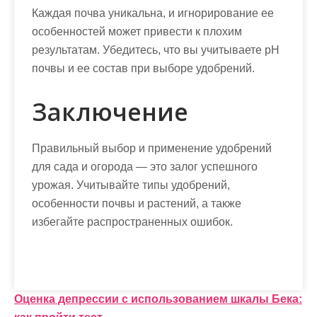
Каждая почва уникальна, и игнорирование ее
особенностей может привести к плохим
результатам. Убедитесь, что вы учитываете pH
почвы и ее состав при выборе удобрений.
Заключение
Правильный выбор и применение удобрений
для сада и огорода — это залог успешного
урожая. Учитывайте типы удобрений,
особенности почвы и растений, а также
избегайте распространенных ошибок.
Н
Оценка депрессии с использованием шкалы Бека: