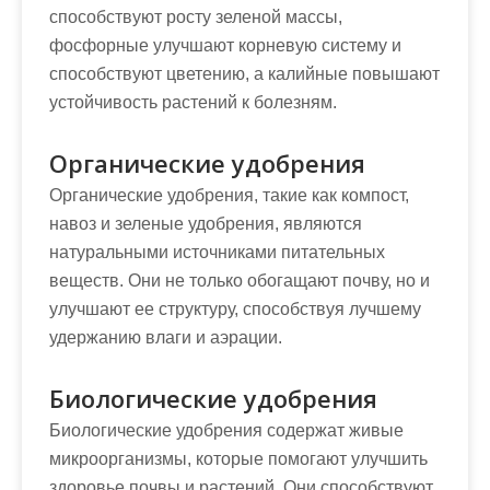
способствуют росту зеленой массы,
фосфорные улучшают корневую систему и
способствуют цветению, а калийные повышают
устойчивость растений к болезням.
Органические удобрения
Органические удобрения, такие как компост,
навоз и зеленые удобрения, являются
натуральными источниками питательных
веществ. Они не только обогащают почву, но и
улучшают ее структуру, способствуя лучшему
удержанию влаги и аэрации.
Биологические удобрения
Биологические удобрения содержат живые
микроорганизмы, которые помогают улучшить
здоровье почвы и растений. Они способствуют