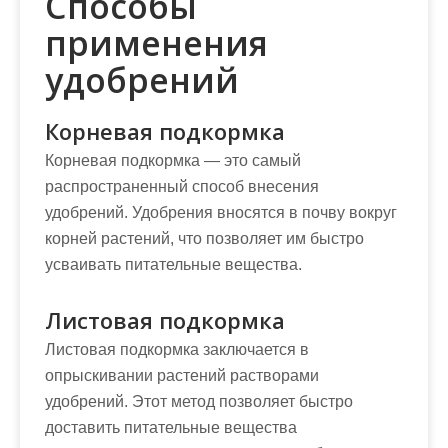
Способы
применения
удобрений
Корневая подкормка
Корневая подкормка — это самый
распространенный способ внесения
удобрений. Удобрения вносятся в почву вокруг
корней растений, что позволяет им быстро
усваивать питательные вещества.
Листовая подкормка
Листовая подкормка заключается в
опрыскивании растений растворами
удобрений. Этот метод позволяет быстро
доставить питательные вещества