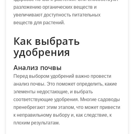
разложению органических веществ и
увеличивают доступность питательных
веществ для растений.
Как выбрать
удобрения
Анализ почвы
Перед выбором удобрений важно провести
анализ почвы. Это поможет определить, какие
элементы недостающие, и выбрать
соответствующие удобрения. Многие садоводы
пренебрегают этим этапом, что может привести
к неправильному выбору и, как следствие, к
плохим результатам.