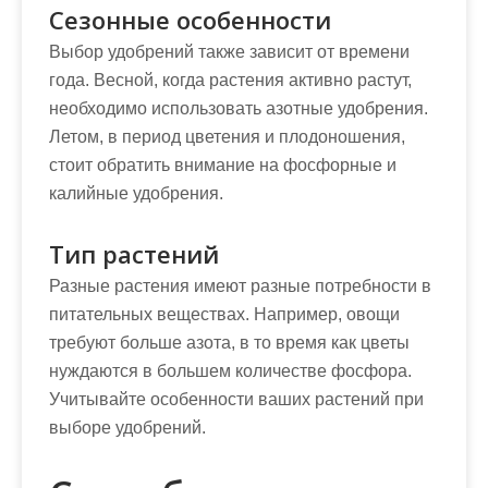
Сезонные особенности
Выбор удобрений также зависит от времени
года. Весной, когда растения активно растут,
необходимо использовать азотные удобрения.
Летом, в период цветения и плодоношения,
стоит обратить внимание на фосфорные и
калийные удобрения.
Тип растений
Разные растения имеют разные потребности в
питательных веществах. Например, овощи
требуют больше азота, в то время как цветы
нуждаются в большем количестве фосфора.
Учитывайте особенности ваших растений при
выборе удобрений.