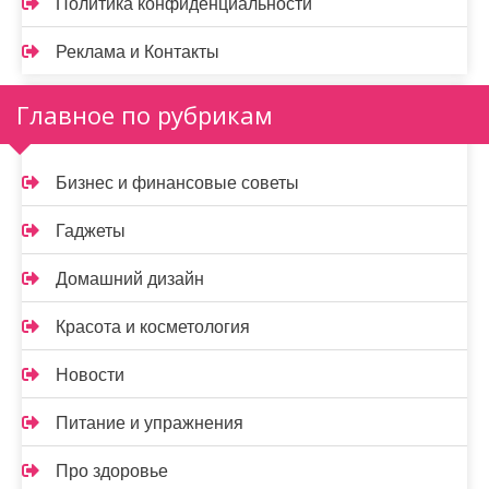
Политика конфиденциальности
Реклама и Контакты
Главное по рубрикам
Бизнес и финансовые советы
Гаджеты
Домашний дизайн
Красота и косметология
Новости
Питание и упражнения
Про здоровье