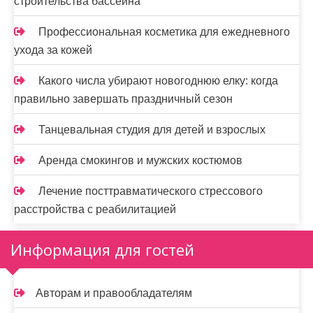
строительства бассейна
Профессиональная косметика для ежедневного
ухода за кожей
Какого числа убирают новогоднюю елку: когда
правильно завершать праздничный сезон
Танцевальная студия для детей и взрослых
Аренда смокингов и мужских костюмов
Лечение посттравматического стрессового
расстройства с реабилитацией
Информация для гостей
Авторам и правообладателям