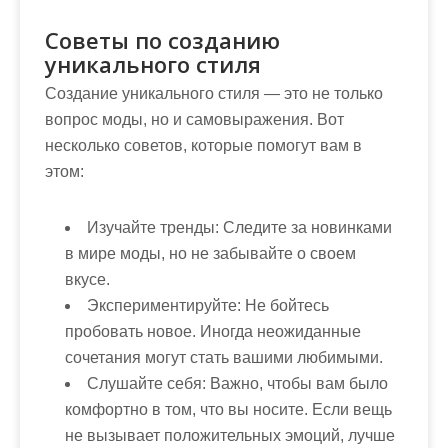
Советы по созданию
уникального стиля
Создание уникального стиля — это не только
вопрос моды, но и самовыражения. Вот
несколько советов, которые помогут вам в
этом:
Изучайте тренды:
Следите за новинками
в мире моды, но не забывайте о своем
вкусе.
Экспериментируйте:
Не бойтесь
пробовать новое. Иногда неожиданные
сочетания могут стать вашими любимыми.
Слушайте себя:
Важно, чтобы вам было
комфортно в том, что вы носите. Если вещь
не вызывает положительных эмоций, лучше