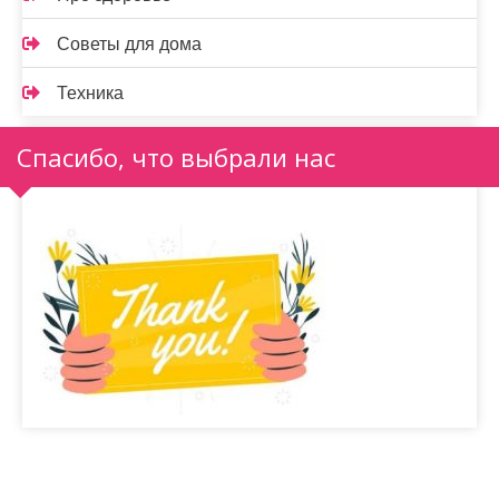
Советы для дома
Техника
Спасибо, что выбрали нас