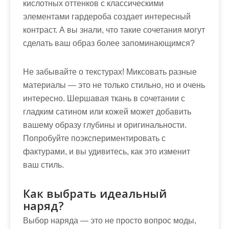
кислотных оттенков с классическими
элементами гардероба создает интересный
контраст. А вы знали, что такие сочетания могут
сделать ваш образ более запоминающимся?
Не забывайте о текстурах! Миксовать разные
материалы — это не только стильно, но и очень
интересно. Шершавая ткань в сочетании с
гладким сатином или кожей может добавить
вашему образу глубины и оригинальности.
Попробуйте поэкспериментировать с
фактурами, и вы удивитесь, как это изменит
ваш стиль.
Как выбрать идеальный
наряд?
Выбор наряда — это не просто вопрос моды,