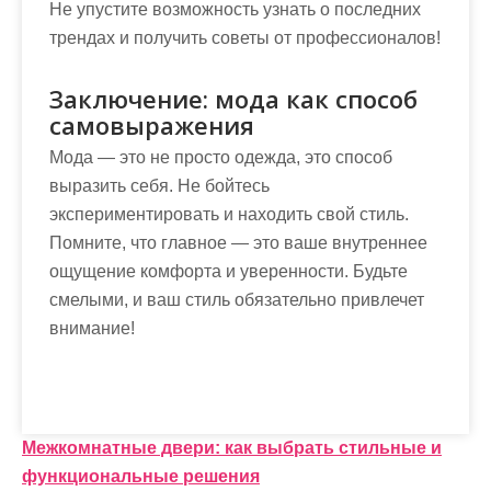
Не упустите возможность узнать о последних
трендах и получить советы от профессионалов!
Заключение: мода как способ
самовыражения
Мода — это не просто одежда, это способ
выразить себя. Не бойтесь
экспериментировать и находить свой стиль.
Помните, что главное — это ваше внутреннее
ощущение комфорта и уверенности. Будьте
смелыми, и ваш стиль обязательно привлечет
внимание!
Н
Межкомнатные двери: как выбрать стильные и
функциональные решения