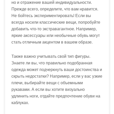
но и отражение вашей индивидуальности.
Прежде всего, определите, что вам нравится.
Не бойтесь экспериментировать! Если вы
всегда носили классические вещи, попробуйте
добавить что-то экстравагантное. Например,
яркие аксессуары или необычные обувь могут
стать отличным акцентом в вашем образе.
Также важно учитывать свой тип фигуры.
Знаете ли вы, что правильно подобранная
одежда может подчеркнуть ваши достоинства и
скрыть недостатки? Например, если у вас узкие
плечи, выбирайте вещи с объемными
рукавами. А если вы хотите визуально
удлинить ноги, отдайте предпочтение обуви на
каблуках.