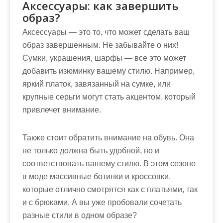
Аксессуары: как завершить
образ?
Аксессуары — это то, что может сделать ваш
образ завершенным. Не забывайте о них!
Сумки, украшения, шарфы — все это может
добавить изюминку вашему стилю. Например,
яркий платок, завязанный на сумке, или
крупные серьги могут стать акцентом, который
привлечет внимание.
Также стоит обратить внимание на обувь. Она
не только должна быть удобной, но и
соответствовать вашему стилю. В этом сезоне
в моде массивные ботинки и кроссовки,
которые отлично смотрятся как с платьями, так
и с брюками. А вы уже пробовали сочетать
разные стили в одном образе?