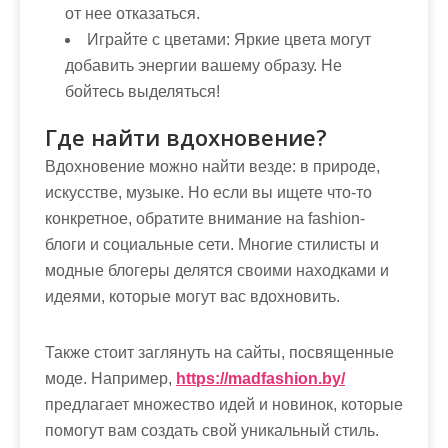
от нее отказаться.
Играйте с цветами:
Яркие цвета могут
добавить энергии вашему образу. Не
бойтесь выделяться!
Где найти вдохновение?
Вдохновение можно найти везде: в природе,
искусстве, музыке. Но если вы ищете что-то
конкретное, обратите внимание на fashion-
блоги и социальные сети. Многие стилисты и
модные блогеры делятся своими находками и
идеями, которые могут вас вдохновить.
Также стоит заглянуть на сайты, посвященные
моде. Например,
https://madfashion.by/
предлагает множество идей и новинок, которые
помогут вам создать свой уникальный стиль.