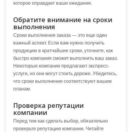
которое оправдает ваши ожидания.
Обратите внимание на сроки
выполнения
Сроки выполнения заказа — это еще один
важный аспект. Если вам нужно получить
продукцию в кратчайшие сроки, уточните, как
быстро компания сможет выполнить ваш заказ.
Некоторые компании предлагают экспресс-
услуги, но они могут стоить дороже. Убедитесь,
что сроки выполнения соответствуют вашим
планам.
Проверка репутации
компании
Перед тем как сделать выбор, обязательно
проверьте репутацию компании. Читайте