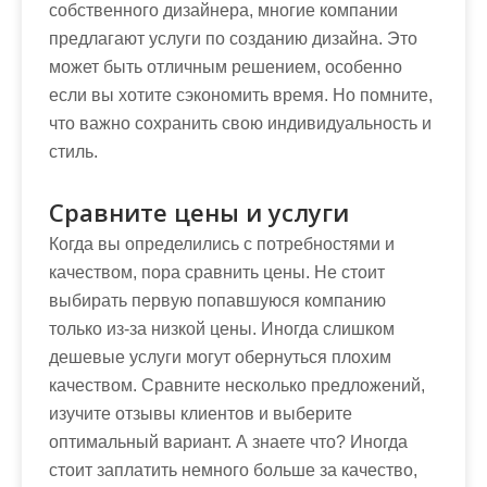
собственного дизайнера, многие компании
предлагают услуги по созданию дизайна. Это
может быть отличным решением, особенно
если вы хотите сэкономить время. Но помните,
что важно сохранить свою индивидуальность и
стиль.
Сравните цены и услуги
Когда вы определились с потребностями и
качеством, пора сравнить цены. Не стоит
выбирать первую попавшуюся компанию
только из-за низкой цены. Иногда слишком
дешевые услуги могут обернуться плохим
качеством. Сравните несколько предложений,
изучите отзывы клиентов и выберите
оптимальный вариант. А знаете что? Иногда
стоит заплатить немного больше за качество,