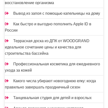
восстановление организма
Вывод из запоя с помощью капельницы на дому
Как быстро и выгодно пополнить Apple ID в
России
Террасная доска из ДПК от WOODGRAND
идеальное сочетание цены и качества для
строительства бассейна
Профессиональная косметика для ежедневного
ухода за кожей
Какого числа убирают новогоднюю елку: когда
правильно завершать праздничный сезон
Танцевальная студия для детей и взрослых