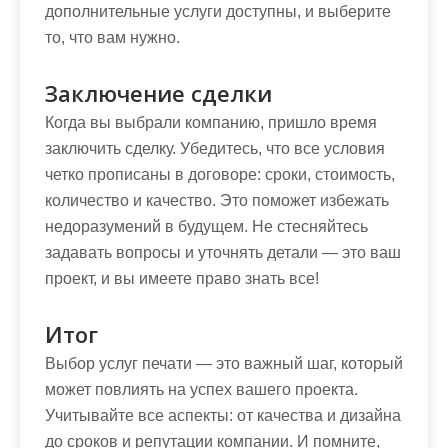
дополнительные услуги доступны, и выберите
то, что вам нужно.
Заключение сделки
Когда вы выбрали компанию, пришло время
заключить сделку. Убедитесь, что все условия
четко прописаны в договоре: сроки, стоимость,
количество и качество. Это поможет избежать
недоразумений в будущем. Не стесняйтесь
задавать вопросы и уточнять детали — это ваш
проект, и вы имеете право знать все!
Итог
Выбор услуг печати — это важный шаг, который
может повлиять на успех вашего проекта.
Учитывайте все аспекты: от качества и дизайна
до сроков и репутации компании. И помните,