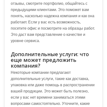
отзывы, смотрите портфолио, общайтесь с
предыдущими клиентами. Это поможет вам
понять, насколько надежна компания и как она
работает. Если у вас есть возможность,
посетите офис и посмотрите на образцы работ.
Это даст вам представление о качестве и
уровне сервиса.
Дополнительные услуги: что
еще может предложить
компания?
Некоторые компании предлагают
дополнительные услуги, такие как доставка,
упаковка или даже помощь в распространении
вашей продукции. Это может быть полезно,
если у вас нет времени заниматься этими
вопросами самостоятельно. Уточните, какие