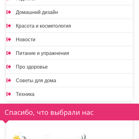
Домашний дизайн
Красота и косметология
Новости
Питание и упражнения
Про здоровье
Советы для дома
Техника
Спасибо, что выбрали нас