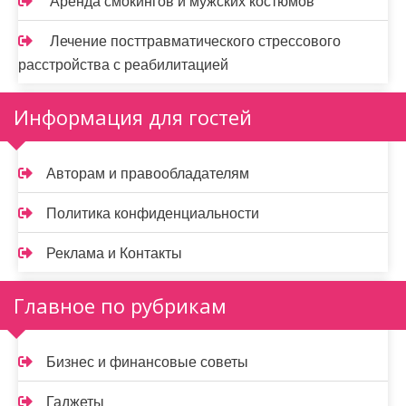
Аренда смокингов и мужских костюмов
Лечение посттравматического стрессового
расстройства с реабилитацией
Информация для гостей
Авторам и правообладателям
Политика конфиденциальности
Реклама и Контакты
Главное по рубрикам
Бизнес и финансовые советы
Гаджеты