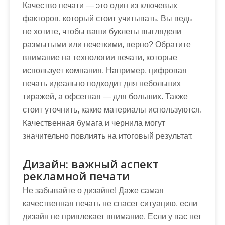
Качество печати — это один из ключевых
факторов, который стоит учитывать. Вы ведь
не хотите, чтобы ваши буклеты выглядели
размытыми или нечеткими, верно? Обратите
внимание на технологии печати, которые
использует компания. Например, цифровая
печать идеально подходит для небольших
тиражей, а офсетная — для больших. Также
стоит уточнить, какие материалы используются.
Качественная бумага и чернила могут
значительно повлиять на итоговый результат.
Дизайн: важный аспект
рекламной печати
Не забывайте о дизайне! Даже самая
качественная печать не спасет ситуацию, если
дизайн не привлекает внимание. Если у вас нет