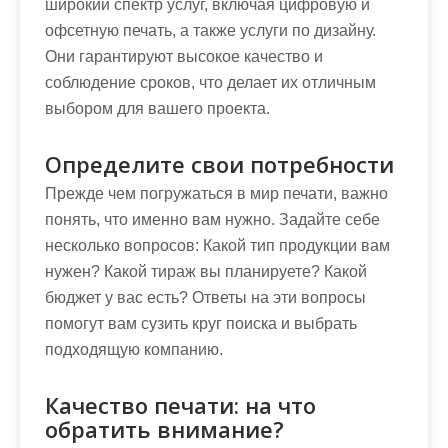
широкий спектр услуг, включая цифровую и
офсетную печать, а также услуги по дизайну.
Они гарантируют высокое качество и
соблюдение сроков, что делает их отличным
выбором для вашего проекта.
Определите свои потребности
Прежде чем погружаться в мир печати, важно
понять, что именно вам нужно. Задайте себе
несколько вопросов: Какой тип продукции вам
нужен? Какой тираж вы планируете? Какой
бюджет у вас есть? Ответы на эти вопросы
помогут вам сузить круг поиска и выбрать
подходящую компанию.
Качество печати: на что
обратить внимание?