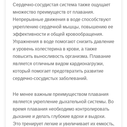
Сердечно-сосудистая система также ощущает
множество преимуществ от плавания.
Непрерывные движения в воде способствуют
укреплению сердечной мышцы, повышению ее
эффективности и общей кровообращения.
Упражнения в воде помогают снизить давление
и уровень холестерина в крови, а также
повысить выносливость организма. Плавание
является отличным видом кардионагрузки,
который помогает предотвратить развитие
сердечно-сосудистых заболеваний.
Не менее важным преимуществом плавания
является укрепление дыхательной системы. Во
время плавания необходимо контролировать
дыхание и делать глубокие вдохи и выдохи.
Это тренирует легкие и увеличивает их емкость,