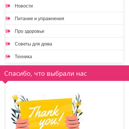
Новости
Питание и упражнения
Про здоровье
Советы для дома
Техника
Спасибо, что выбрали нас