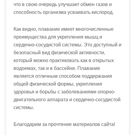
что в свою очередь улучшает обмен газов и
способность организма усваивать кислород.
Как видно, плавание имеет многочисленные
преимущества для укрепления мышц и
сердечно-сосудистой системы. Это доступный и
безопасный вид физической активности,
который можно практиковать как в открытых
водоемах, так и в бассейне. Плавание
является отличным способом поддержания
общей физической формы, укрепления
здоровья и борьбы с заболеваниями опорно-
двигательного аппарата и сердечно-сосудистой
системы.
Благодарим за прочтение материалов сайта!