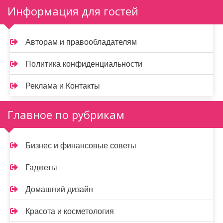
Информация для гостей
Авторам и правообладателям
Политика конфиденциальности
Реклама и Контакты
Главное по рубрикам
Бизнес и финансовые советы
Гаджеты
Домашний дизайн
Красота и косметология