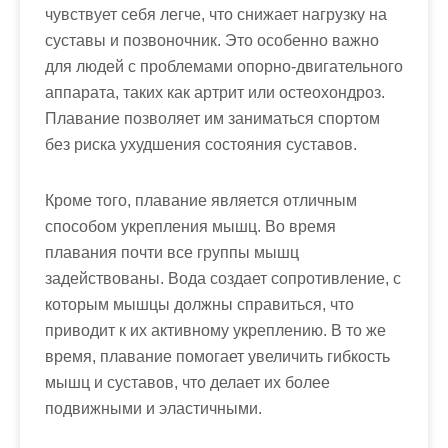
чувствует себя легче, что снижает нагрузку на
суставы и позвоночник. Это особенно важно
для людей с проблемами опорно-двигательного
аппарата, таких как артрит или остеохондроз.
Плавание позволяет им заниматься спортом
без риска ухудшения состояния суставов.
Кроме того, плавание является отличным
способом укрепления мышц. Во время
плавания почти все группы мышц
задействованы. Вода создает сопротивление, с
которым мышцы должны справиться, что
приводит к их активному укреплению. В то же
время, плавание помогает увеличить гибкость
мышц и суставов, что делает их более
подвижными и эластичными.