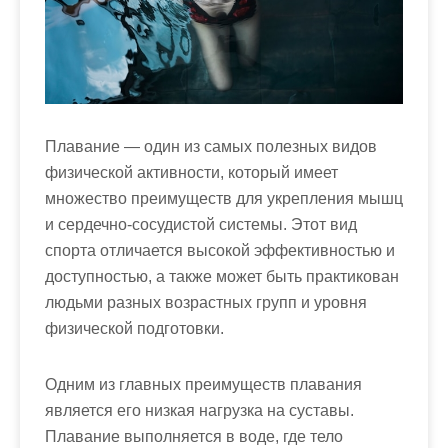
м
о
м
у
Плавание — один из самых полезных видов
физической активности, который имеет
множество преимуществ для укрепления мышц
и сердечно-сосудистой системы. Этот вид
спорта отличается высокой эффективностью и
доступностью, а также может быть практикован
людьми разных возрастных групп и уровня
физической подготовки.
Одним из главных преимуществ плавания
является его низкая нагрузка на суставы.
Плавание выполняется в воде, где тело