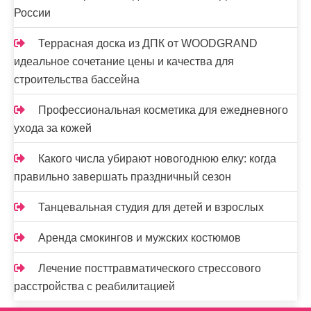
России
Террасная доска из ДПК от WOODGRAND
идеальное сочетание цены и качества для
строительства бассейна
Профессиональная косметика для ежедневного
ухода за кожей
Какого числа убирают новогоднюю елку: когда
правильно завершать праздничный сезон
Танцевальная студия для детей и взрослых
Аренда смокингов и мужских костюмов
Лечение посттравматического стрессового
расстройства с реабилитацией