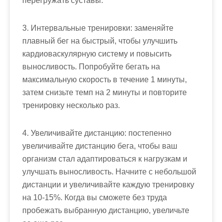
перегружать суставы.
3. Интервальные тренировки: заменяйте
плавный бег на быстрый, чтобы улучшить
кардиоваскулярную систему и повысить
выносливость. Попробуйте бегать на
максимальную скорость в течение 1 минуты,
затем снизьте темп на 2 минуты и повторите
тренировку несколько раз.
4. Увеличивайте дистанцию: постепенно
увеличивайте дистанцию бега, чтобы ваш
организм стал адаптироваться к нагрузкам и
улучшать выносливость. Начните с небольшой
дистанции и увеличивайте каждую тренировку
на 10-15%. Когда вы сможете без труда
пробежать выбранную дистанцию, увеличьте