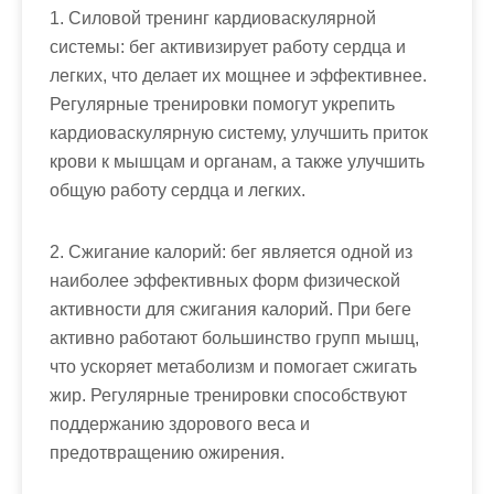
1. Силовой тренинг кардиоваскулярной
системы: бег активизирует работу сердца и
легких, что делает их мощнее и эффективнее.
Регулярные тренировки помогут укрепить
кардиоваскулярную систему, улучшить приток
крови к мышцам и органам, а также улучшить
общую работу сердца и легких.
2. Сжигание калорий: бег является одной из
наиболее эффективных форм физической
активности для сжигания калорий. При беге
активно работают большинство групп мышц,
что ускоряет метаболизм и помогает сжигать
жир. Регулярные тренировки способствуют
поддержанию здорового веса и
предотвращению ожирения.