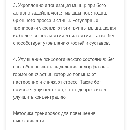
3. Укрепление и тонизация мышц: при беге
активно задействуются мышцы ног, ягодиц,
брюшного пресса и спины. Регулярные
тренировки укрепляют эти группы мышц, делая
их более выносливыми и силовыми. Также бег
способствует укреплению костей и суставов.
4. Улучшение психологического состояния: бег
способен вызвать выделение эндорфинов –
гормонов счастья, которые повышают
настроение и снижают стресс. Также бег
помогает улучшить сон, снять депрессию и
улучшить концентрацию.
Методика тренировок для повышения
выносливости