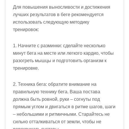
Для повышения выносливости и достижения
лучших результатов в беге рекомендуется
использовать следующую методику
тренировок:
1. Начните с разминки: сделайте несколько
минут бега на месте или легкого кардио, чтобы
разогреть мышцы и подготовить организм к
тренировке.
2. Техника бега: обратите внимание на
правильную технику бега. Ваша постава
должна быть ровной, руки – согнуты под
прямым углом и двигаться в ритме шагов, шаги
– небольшими и ритмичными. Старайтесь не
сильно отталкиваться от земли, чтобы не