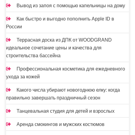
Вывод из запоя с помощью капельницы на дому
Как быстро и выгодно пополнить Apple ID в
России
Террасная доска из ДПК от WOODGRAND
идеальное сочетание цены и качества для
строительства бассейна
Профессиональная косметика для ежедневного
ухода за кожей
Какого числа убирают новогоднюю елку: когда
правильно завершать праздничный сезон
Танцевальная студия для детей и взрослых
Аренда смокингов и мужских костюмов