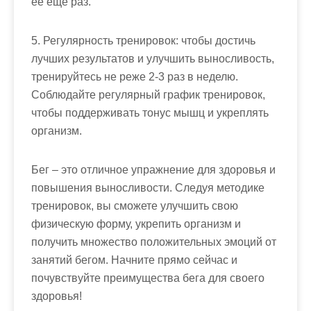
ее еще раз.
5. Регулярность тренировок: чтобы достичь
лучших результатов и улучшить выносливость,
тренируйтесь не реже 2-3 раз в неделю.
Соблюдайте регулярный график тренировок,
чтобы поддерживать тонус мышц и укреплять
организм.
Бег – это отличное упражнение для здоровья и
повышения выносливости. Следуя методике
тренировок, вы сможете улучшить свою
физическую форму, укрепить организм и
получить множество положительных эмоций от
занятий бегом. Начните прямо сейчас и
почувствуйте преимущества бега для своего
здоровья!