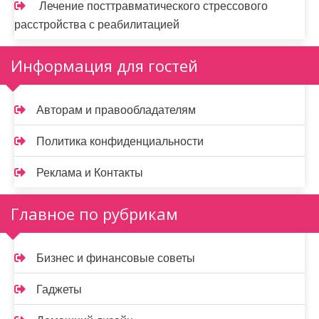
Лечение посттравматического стрессового
расстройства с реабилитацией
Информация для гостей
Авторам и правообладателям
Политика конфиденциальности
Реклама и Контакты
Главное по рубрикам
Бизнес и финансовые советы
Гаджеты