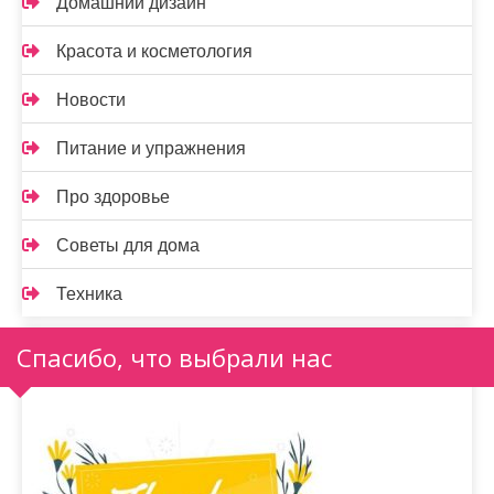
Домашний дизайн
Красота и косметология
Новости
Питание и упражнения
Про здоровье
Советы для дома
Техника
Спасибо, что выбрали нас