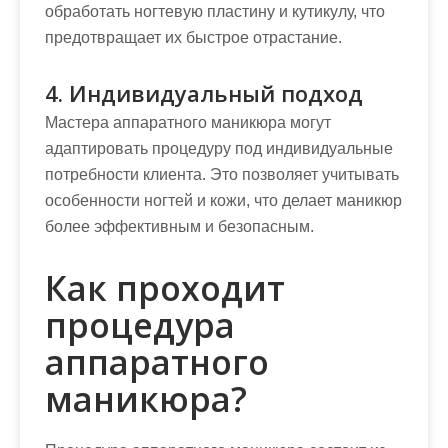
обработать ногтевую пластину и кутикулу, что
предотвращает их быстрое отрастание.
4. Индивидуальный подход
Мастера аппаратного маникюра могут
адаптировать процедуру под индивидуальные
потребности клиента. Это позволяет учитывать
особенности ногтей и кожи, что делает маникюр
более эффективным и безопасным.
Как проходит
процедура
аппаратного
маникюра?