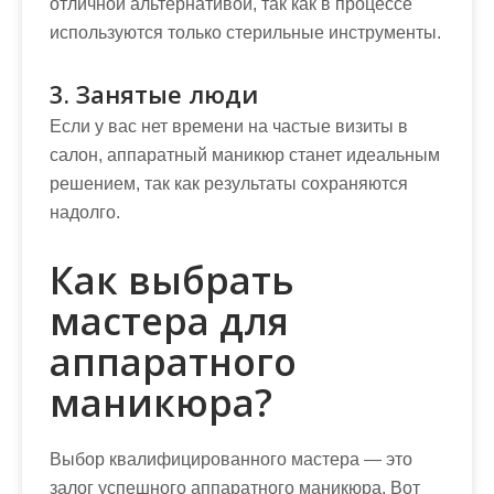
отличной альтернативой, так как в процессе
используются только стерильные инструменты.
3. Занятые люди
Если у вас нет времени на частые визиты в
салон, аппаратный маникюр станет идеальным
решением, так как результаты сохраняются
надолго.
Как выбрать
мастера для
аппаратного
маникюра?
Выбор квалифицированного мастера — это
залог успешного аппаратного маникюра. Вот