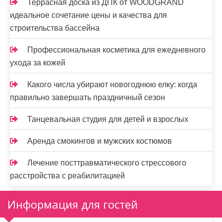
Террасная доска из ДПК от WOODGRAND
идеальное сочетание цены и качества для
строительства бассейна
Профессиональная косметика для ежедневного
ухода за кожей
Какого числа убирают новогоднюю елку: когда
правильно завершать праздничный сезон
Танцевальная студия для детей и взрослых
Аренда смокингов и мужских костюмов
Лечение посттравматического стрессового
расстройства с реабилитацией
Информация для гостей