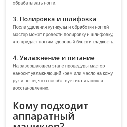
обрабатывать ногти.
3. Полировка и шлифовка
После удаления кутикулы и обработки ногтей
мастер может провести полировку и шлифовку,
что придаст ногтям здоровый блеск и гладкость.
4. Увлажнение и питание
На завершающем этапе процедуры мастер
наносит увлажняющий крем или масло на кожу
рук и ногти, что способствует их питанию и
восстановлению.
Кому подходит
аппаратный
маникюр?