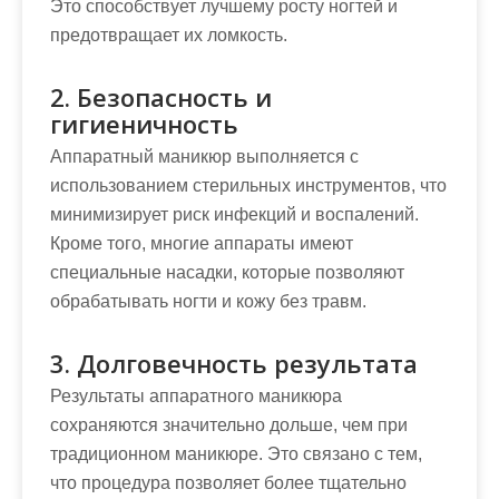
Это способствует лучшему росту ногтей и
предотвращает их ломкость.
2. Безопасность и
гигиеничность
Аппаратный маникюр выполняется с
использованием стерильных инструментов, что
минимизирует риск инфекций и воспалений.
Кроме того, многие аппараты имеют
специальные насадки, которые позволяют
обрабатывать ногти и кожу без травм.
3. Долговечность результата
Результаты аппаратного маникюра
сохраняются значительно дольше, чем при
традиционном маникюре. Это связано с тем,
что процедура позволяет более тщательно