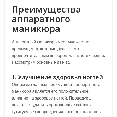
Преимущества
аппаратного
маникюра
Аппаратный маникюр имеет множество
преимуществ, которые делают его
предпочтительным выбором для многих людей.
Рассмотрим основные из них.
1. Улучшение здоровья ногтей
Одним из главных преимуществ аппаратного
маникюра является его положительное
влияние на здоровье ногтей. Процедура
позволяет удалить ороговевшие клетки и
кутикулу без повреждения ногтевой пластины.