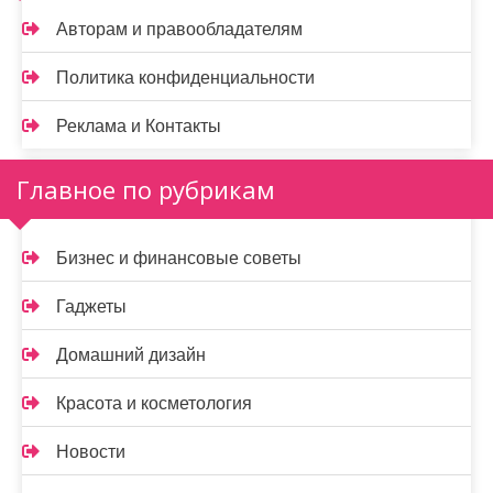
Авторам и правообладателям
Политика конфиденциальности
Реклама и Контакты
Главное по рубрикам
Бизнес и финансовые советы
Гаджеты
Домашний дизайн
Красота и косметология
Новости