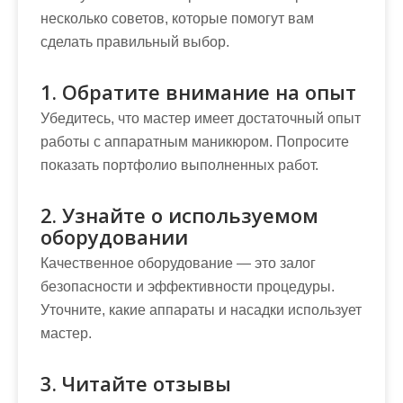
несколько советов, которые помогут вам
сделать правильный выбор.
1. Обратите внимание на опыт
Убедитесь, что мастер имеет достаточный опыт
работы с аппаратным маникюром. Попросите
показать портфолио выполненных работ.
2. Узнайте о используемом
оборудовании
Качественное оборудование — это залог
безопасности и эффективности процедуры.
Уточните, какие аппараты и насадки использует
мастер.
3. Читайте отзывы