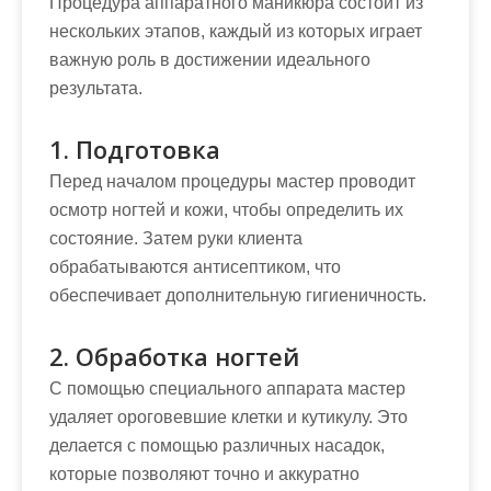
Процедура аппаратного маникюра состоит из
нескольких этапов, каждый из которых играет
важную роль в достижении идеального
результата.
1. Подготовка
Перед началом процедуры мастер проводит
осмотр ногтей и кожи, чтобы определить их
состояние. Затем руки клиента
обрабатываются антисептиком, что
обеспечивает дополнительную гигиеничность.
2. Обработка ногтей
С помощью специального аппарата мастер
удаляет ороговевшие клетки и кутикулу. Это
делается с помощью различных насадок,
которые позволяют точно и аккуратно