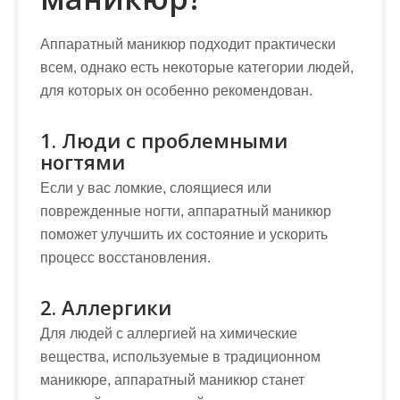
Аппаратный маникюр подходит практически
всем, однако есть некоторые категории людей,
для которых он особенно рекомендован.
1. Люди с проблемными
ногтями
Если у вас ломкие, слоящиеся или
поврежденные ногти, аппаратный маникюр
поможет улучшить их состояние и ускорить
процесс восстановления.
2. Аллергики
Для людей с аллергией на химические
вещества, используемые в традиционном
маникюре, аппаратный маникюр станет