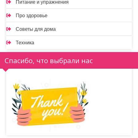
Питание и упражнения
Про здоровье
Советы для дома
Техника
Спасибо, что выбрали нас