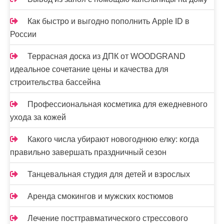
Как быстро и выгодно пополнить Apple ID в
России
Террасная доска из ДПК от WOODGRAND
идеальное сочетание цены и качества для
строительства бассейна
Профессиональная косметика для ежедневного
ухода за кожей
Какого числа убирают новогоднюю елку: когда
правильно завершать праздничный сезон
Танцевальная студия для детей и взрослых
Аренда смокингов и мужских костюмов
Лечение посттравматического стрессового