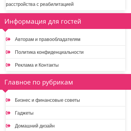
расстройства с реабилитацией
Информация для гостей
Авторам и правообладателям
Политика конфиденциальности
Реклама и Контакты
Главное по рубрикам
Бизнес и финансовые советы
Гаджеты
Домашний дизайн