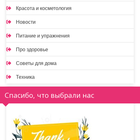
Красота и косметология
Новости
Питание и упражнения
Про здоровье
Советы для дома
Техника
Спасибо, что выбрали нас