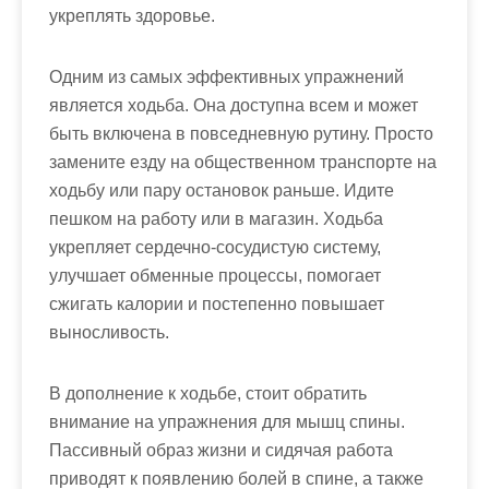
укреплять здоровье.
Одним из самых эффективных упражнений
является ходьба. Она доступна всем и может
быть включена в повседневную рутину. Просто
замените езду на общественном транспорте на
ходьбу или пару остановок раньше. Идите
пешком на работу или в магазин. Ходьба
укрепляет сердечно-сосудистую систему,
улучшает обменные процессы, помогает
сжигать калории и постепенно повышает
выносливость.
В дополнение к ходьбе, стоит обратить
внимание на упражнения для мышц спины.
Пассивный образ жизни и сидячая работа
приводят к появлению болей в спине, а также