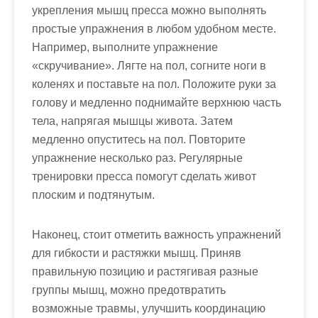
укрепления мышц пресса можно выполнять
простые упражнения в любом удобном месте.
Например, выполните упражнение
«скручивание». Лягте на пол, согните ноги в
коленях и поставьте на пол. Положите руки за
голову и медленно поднимайте верхнюю часть
тела, напрягая мышцы живота. Затем
медленно опуститесь на пол. Повторите
упражнение несколько раз. Регулярные
тренировки пресса помогут сделать живот
плоским и подтянутым.
Наконец, стоит отметить важность упражнений
для гибкости и растяжки мышц. Приняв
правильную позицию и растягивая разные
группы мышц, можно предотвратить
возможные травмы, улучшить координацию