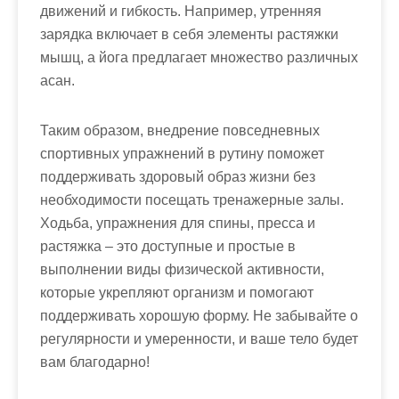
движений и гибкость. Например, утренняя
зарядка включает в себя элементы растяжки
мышц, а йога предлагает множество различных
асан.
Таким образом, внедрение повседневных
спортивных упражнений в рутину поможет
поддерживать здоровый образ жизни без
необходимости посещать тренажерные залы.
Ходьба, упражнения для спины, пресса и
растяжка – это доступные и простые в
выполнении виды физической активности,
которые укрепляют организм и помогают
поддерживать хорошую форму. Не забывайте о
регулярности и умеренности, и ваше тело будет
вам благодарно!