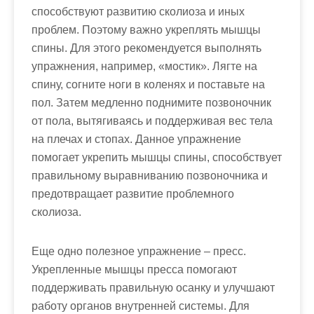
способствуют развитию сколиоза и иных
проблем. Поэтому важно укреплять мышцы
спины. Для этого рекомендуется выполнять
упражнения, например, «мостик». Лягте на
спину, согните ноги в коленях и поставьте на
пол. Затем медленно поднимите позвоночник
от пола, вытягиваясь и поддерживая вес тела
на плечах и стопах. Данное упражнение
помогает укрепить мышцы спины, способствует
правильному выравниванию позвоночника и
предотвращает развитие проблемного
сколиоза.
Еще одно полезное упражнение – пресс.
Укрепленные мышцы пресса помогают
поддерживать правильную осанку и улучшают
работу органов внутренней системы. Для