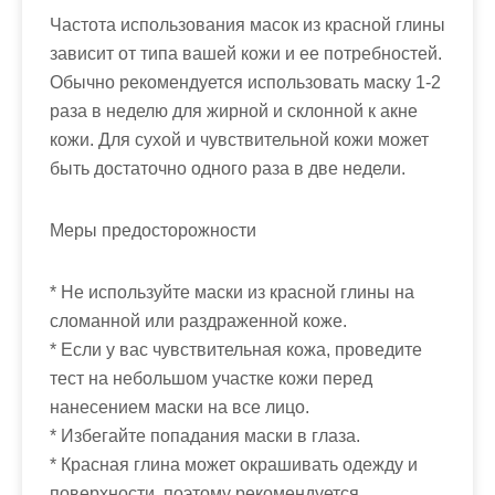
Частота использования масок из красной глины
зависит от типа вашей кожи и ее потребностей.
Обычно рекомендуется использовать маску 1-2
раза в неделю для жирной и склонной к акне
кожи. Для сухой и чувствительной кожи может
быть достаточно одного раза в две недели.
Меры предосторожности
* Не используйте маски из красной глины на
сломанной или раздраженной коже.
* Если у вас чувствительная кожа, проведите
тест на небольшом участке кожи перед
нанесением маски на все лицо.
* Избегайте попадания маски в глаза.
* Красная глина может окрашивать одежду и
поверхности, поэтому рекомендуется