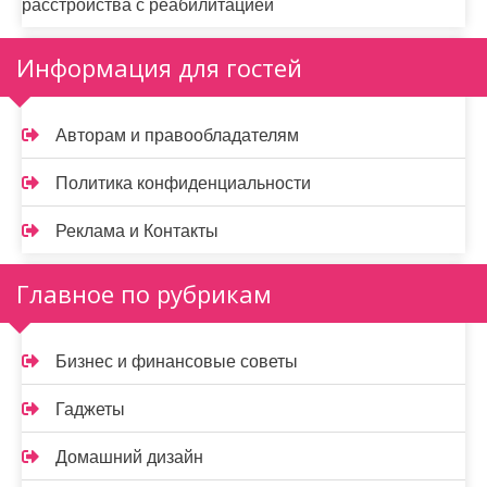
расстройства с реабилитацией
Информация для гостей
Авторам и правообладателям
Политика конфиденциальности
Реклама и Контакты
Главное по рубрикам
Бизнес и финансовые советы
Гаджеты
Домашний дизайн