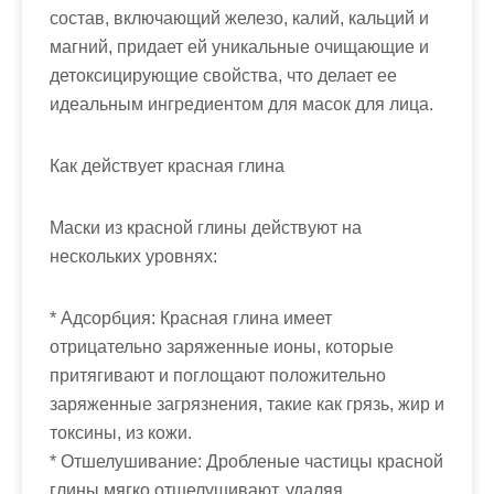
состав, включающий железо, калий, кальций и
магний, придает ей уникальные очищающие и
детоксицирующие свойства, что делает ее
идеальным ингредиентом для масок для лица.
Как действует красная глина
Маски из красной глины действуют на
нескольких уровнях:
* Адсорбция: Красная глина имеет
отрицательно заряженные ионы, которые
притягивают и поглощают положительно
заряженные загрязнения, такие как грязь, жир и
токсины, из кожи.
* Отшелушивание: Дробленые частицы красной
глины мягко отшелушивают, удаляя