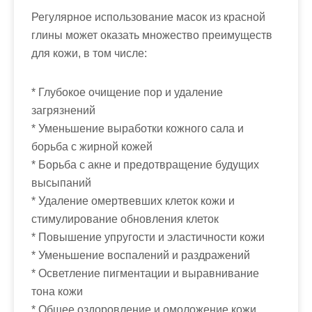
Регулярное использование масок из красной
глины может оказать множество преимуществ
для кожи, в том числе:
* Глубокое очищение пор и удаление
загрязнений
* Уменьшение выработки кожного сала и
борьба с жирной кожей
* Борьба с акне и предотвращение будущих
высыпаний
* Удаление омертвевших клеток кожи и
стимулирование обновления клеток
* Повышение упругости и эластичности кожи
* Уменьшение воспалений и раздражений
* Осветление пигментации и выравнивание
тона кожи
* Общее оздоровление и омоложение кожи