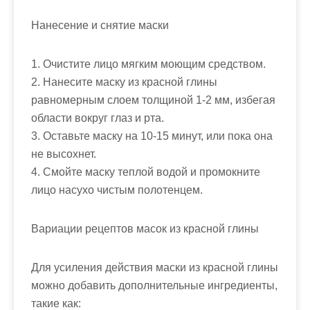
Нанесение и снятие маски
1. Очистите лицо мягким моющим средством.
2. Нанесите маску из красной глины
равномерным слоем толщиной 1-2 мм, избегая
области вокруг глаз и рта.
3. Оставьте маску на 10-15 минут, или пока она
не высохнет.
4. Смойте маску теплой водой и промокните
лицо насухо чистым полотенцем.
Вариации рецептов масок из красной глины
Для усиления действия маски из красной глины
можно добавить дополнительные ингредиенты,
такие как: