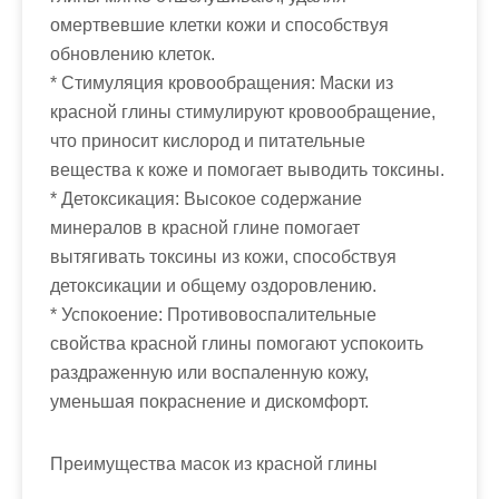
омертвевшие клетки кожи и способствуя
обновлению клеток.
* Стимуляция кровообращения: Маски из
красной глины стимулируют кровообращение,
что приносит кислород и питательные
вещества к коже и помогает выводить токсины.
* Детоксикация: Высокое содержание
минералов в красной глине помогает
вытягивать токсины из кожи, способствуя
детоксикации и общему оздоровлению.
* Успокоение: Противовоспалительные
свойства красной глины помогают успокоить
раздраженную или воспаленную кожу,
уменьшая покраснение и дискомфорт.
Преимущества масок из красной глины