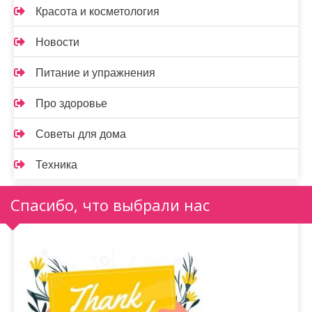
Красота и косметология
Новости
Питание и упражнения
Про здоровье
Советы для дома
Техника
Спасибо, что выбрали нас