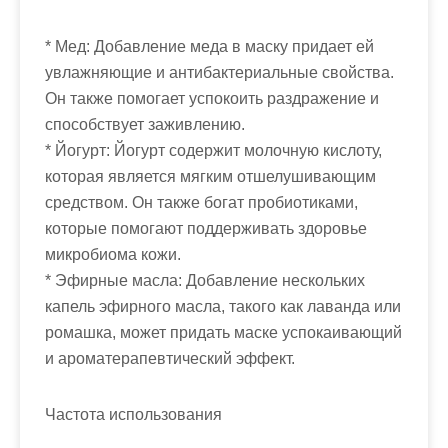
* Мед: Добавление меда в маску придает ей
увлажняющие и антибактериальные свойства.
Он также помогает успокоить раздражение и
способствует заживлению.
* Йогурт: Йогурт содержит молочную кислоту,
которая является мягким отшелушивающим
средством. Он также богат пробиотиками,
которые помогают поддерживать здоровье
микробиома кожи.
* Эфирные масла: Добавление нескольких
капель эфирного масла, такого как лаванда или
ромашка, может придать маске успокаивающий
и ароматерапевтический эффект.
Частота использования