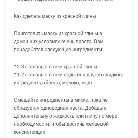
Как сделать маску из красной глины
Приготовить маску из красной глины в
домашних условиях очень просто. Вам
понадобятся следующие ингредиенты:
* 2-3 столовые ложки красной глины
* 1-2 столовые ложки воды или другого жидкого
ингредиента (йогурт, молоко, мед)
Смешайте ингредиенты в миске, пока не
образуется однородная паста. Добавьте
дополнительную жидкость или глину по мере
необходимости, чтобы достичь желаемой
консистенции.