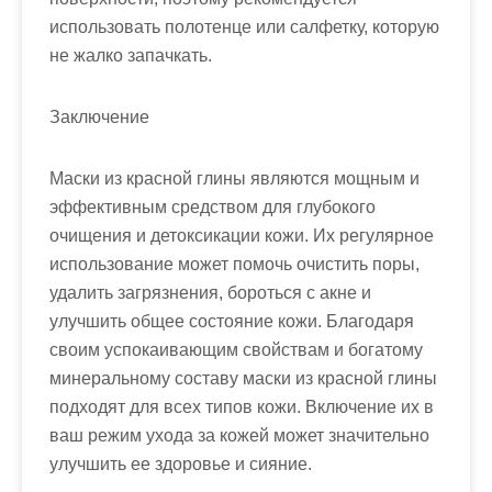
использовать полотенце или салфетку, которую
не жалко запачкать.
Заключение
Маски из красной глины являются мощным и
эффективным средством для глубокого
очищения и детоксикации кожи. Их регулярное
использование может помочь очистить поры,
удалить загрязнения, бороться с акне и
улучшить общее состояние кожи. Благодаря
своим успокаивающим свойствам и богатому
минеральному составу маски из красной глины
подходят для всех типов кожи. Включение их в
ваш режим ухода за кожей может значительно
улучшить ее здоровье и сияние.