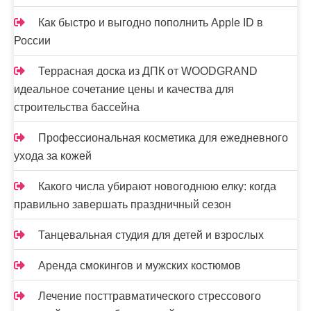
Как быстро и выгодно пополнить Apple ID в
России
Террасная доска из ДПК от WOODGRAND
идеальное сочетание цены и качества для
строительства бассейна
Профессиональная косметика для ежедневного
ухода за кожей
Какого числа убирают новогоднюю елку: когда
правильно завершать праздничный сезон
Танцевальная студия для детей и взрослых
Аренда смокингов и мужских костюмов
Лечение посттравматического стрессового