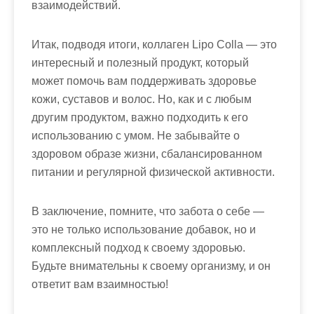
взаимодействий.
Итак, подводя итоги, коллаген Lipo Colla — это
интересный и полезный продукт, который
может помочь вам поддерживать здоровье
кожи, суставов и волос. Но, как и с любым
другим продуктом, важно подходить к его
использованию с умом. Не забывайте о
здоровом образе жизни, сбалансированном
питании и регулярной физической активности.
В заключение, помните, что забота о себе —
это не только использование добавок, но и
комплексный подход к своему здоровью.
Будьте внимательны к своему организму, и он
ответит вам взаимностью!