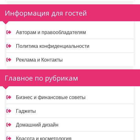
Информация для гостей
Авторам и правообладателям
Политика конфиденциальности
Реклама и Контакты
Главное по рубрикам
Бизнес и финансовые советы
Гаджеты
Домашний дизайн
Красота и косметология