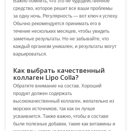
Важно помнить, что это не чудодейственное
средство, которое решит все ваши проблемы
за одну ночь. Регулярность — вот ключ к успеху.
Обычно рекомендуется принимать его в
течение нескольких месяцев, чтобы увидеть
заметные результаты. Но не забывайте, что
каждый организм уникален, и результаты могут
варьироваться.
Как выбрать качественный
коллаген Lipo Colla?
Обратите внимание на состав. Хороший
продукт должен содержать
высококачественный коллаген, желательно из
морских источников, так как он лучше
усваивается. Также важно, чтобы в составе
были полезные добавки, такие как витамины и