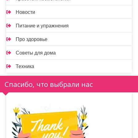
Новости
Питание и упражнения
Про здоровье
Советы для дома
Техника
Спасибо, что выбрали нас