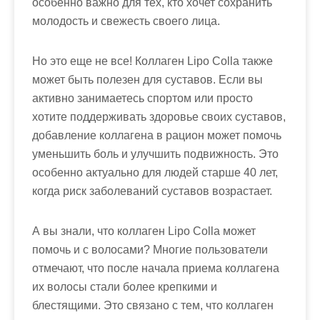
особенно важно для тех, кто хочет сохранить
молодость и свежесть своего лица.
Но это еще не все! Коллаген Lipo Colla также
может быть полезен для суставов. Если вы
активно занимаетесь спортом или просто
хотите поддерживать здоровье своих суставов,
добавление коллагена в рацион может помочь
уменьшить боль и улучшить подвижность. Это
особенно актуально для людей старше 40 лет,
когда риск заболеваний суставов возрастает.
А вы знали, что коллаген Lipo Colla может
помочь и с волосами? Многие пользователи
отмечают, что после начала приема коллагена
их волосы стали более крепкими и
блестящими. Это связано с тем, что коллаген