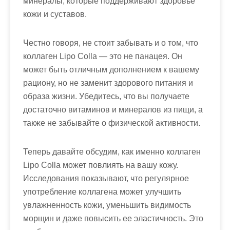
минералы, которые поддерживают здоровье
кожи и суставов.
Честно говоря, не стоит забывать и о том, что
коллаген Lipo Colla — это не панацея. Он
может быть отличным дополнением к вашему
рациону, но не заменит здорового питания и
образа жизни. Убедитесь, что вы получаете
достаточно витаминов и минералов из пищи, а
также не забывайте о физической активности.
Теперь давайте обсудим, как именно коллаген
Lipo Colla может повлиять на вашу кожу.
Исследования показывают, что регулярное
употребление коллагена может улучшить
увлажненность кожи, уменьшить видимость
морщин и даже повысить ее эластичность. Это