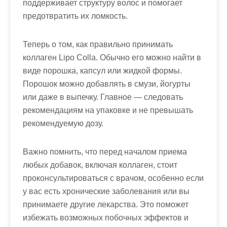
поддерживает структуру волос и помогает
предотвратить их ломкость.
Теперь о том, как правильно принимать
коллаген Lipo Colla. Обычно его можно найти в
виде порошка, капсул или жидкой формы.
Порошок можно добавлять в смузи, йогурты
или даже в выпечку. Главное — следовать
рекомендациям на упаковке и не превышать
рекомендуемую дозу.
Важно помнить, что перед началом приема
любых добавок, включая коллаген, стоит
проконсультироваться с врачом, особенно если
у вас есть хронические заболевания или вы
принимаете другие лекарства. Это поможет
избежать возможных побочных эффектов и