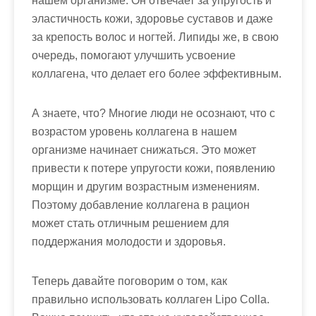
нашем организме. Он отвечает за упругость и
эластичность кожи, здоровье суставов и даже
за крепость волос и ногтей. Липиды же, в свою
очередь, помогают улучшить усвоение
коллагена, что делает его более эффективным.
А знаете, что? Многие люди не осознают, что с
возрастом уровень коллагена в нашем
организме начинает снижаться. Это может
привести к потере упругости кожи, появлению
морщин и другим возрастным изменениям.
Поэтому добавление коллагена в рацион
может стать отличным решением для
поддержания молодости и здоровья.
Теперь давайте поговорим о том, как
правильно использовать коллаген Lipo Colla.