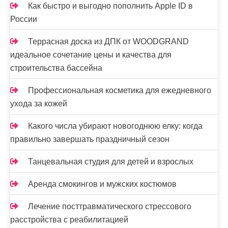
Как быстро и выгодно пополнить Apple ID в
России
Террасная доска из ДПК от WOODGRAND
идеальное сочетание цены и качества для
строительства бассейна
Профессиональная косметика для ежедневного
ухода за кожей
Какого числа убирают новогоднюю елку: когда
правильно завершать праздничный сезон
Танцевальная студия для детей и взрослых
Аренда смокингов и мужских костюмов
Лечение посттравматического стрессового
расстройства с реабилитацией