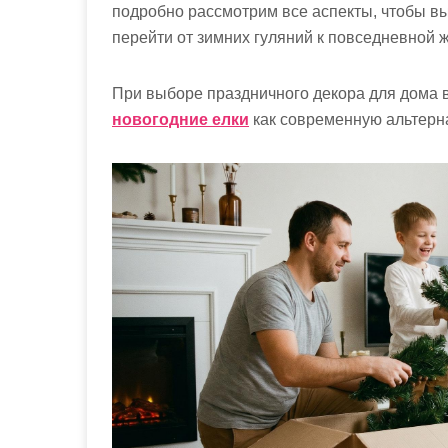
подробно рассмотрим все аспекты, чтобы в
перейти от зимних гуляний к повседневной 
При выборе праздничного декора для дома
новогодние елки
как современную альтерн