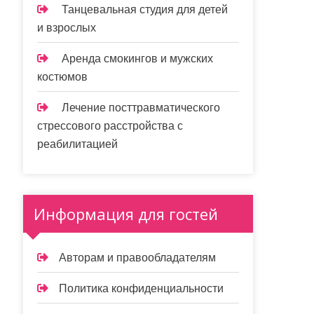
Танцевальная студия для детей
и взрослых
Аренда смокингов и мужских
костюмов
Лечение посттравматического
стрессового расстройства с
реабилитацией
Информация для гостей
Авторам и правообладателям
Политика конфиденциальности