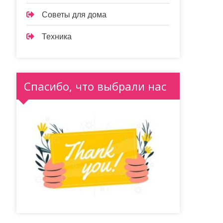
Советы для дома
Техника
Спасибо, что выбрали нас