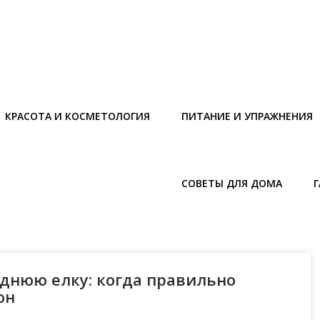
КРАСОТА И КОСМЕТОЛОГИЯ
ПИТАНИЕ И УПРАЖНЕНИЯ
СОВЕТЫ ДЛЯ ДОМА
однюю елку: когда правильно
он