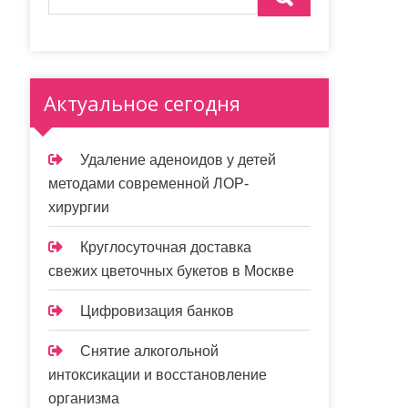
Актуальное сегодня
Удаление аденоидов у детей
методами современной ЛОР-
хирургии
Круглосуточная доставка
свежих цветочных букетов в Москве
Цифровизация банков
Снятие алкогольной
интоксикации и восстановление
организма