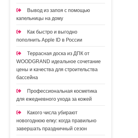
Вывод из запоя с помощью
капельницы на дому
Как быстро и выгодно
пополнить Apple ID в России
Террасная доска из ДПК от
WOODGRAND идеальное сочетание
цены и качества для строительства
бассейна
Профессиональная косметика
для ежедневного ухода за кожей
Какого числа убирают
новогоднюю елку: когда правильно
завершать праздничный сезон