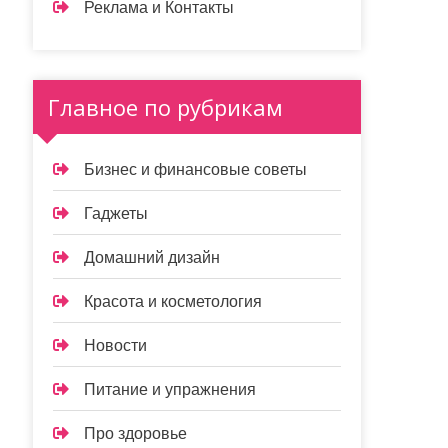
Реклама и Контакты
Главное по рубрикам
Бизнес и финансовые советы
Гаджеты
Домашний дизайн
Красота и косметология
Новости
Питание и упражнения
Про здоровье