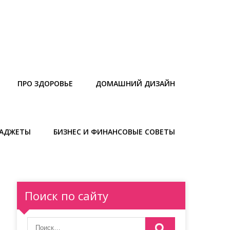
ПРО ЗДОРОВЬЕ
ДОМАШНИЙ ДИЗАЙН
ГАДЖЕТЫ
БИЗНЕС И ФИНАНСОВЫЕ СОВЕТЫ
Поиск по сайту