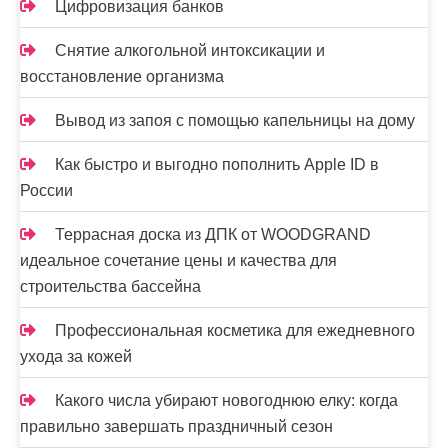
Цифровизация банков
Снятие алкогольной интоксикации и
восстановление организма
Вывод из запоя с помощью капельницы на дому
Как быстро и выгодно пополнить Apple ID в
России
Террасная доска из ДПК от WOODGRAND
идеальное сочетание цены и качества для
строительства бассейна
Профессиональная косметика для ежедневного
ухода за кожей
Какого числа убирают новогоднюю елку: когда
правильно завершать праздничный сезон