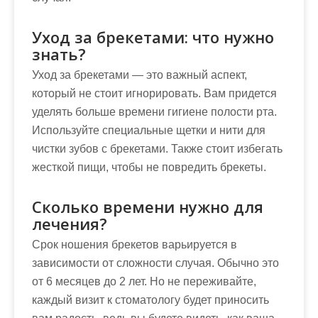
Уход за брекетами: что нужно
знать?
Уход за брекетами — это важный аспект,
который не стоит игнорировать. Вам придется
уделять больше времени гигиене полости рта.
Используйте специальные щетки и нити для
чистки зубов с брекетами. Также стоит избегать
жесткой пищи, чтобы не повредить брекеты.
Сколько времени нужно для
лечения?
Срок ношения брекетов варьируется в
зависимости от сложности случая. Обычно это
от 6 месяцев до 2 лет. Но не переживайте,
каждый визит к стоматологу будет приносить