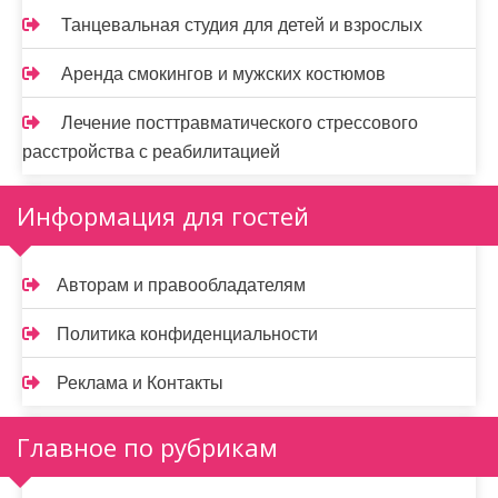
Танцевальная студия для детей и взрослых
Аренда смокингов и мужских костюмов
Лечение посттравматического стрессового
расстройства с реабилитацией
Информация для гостей
Авторам и правообладателям
Политика конфиденциальности
Реклама и Контакты
Главное по рубрикам