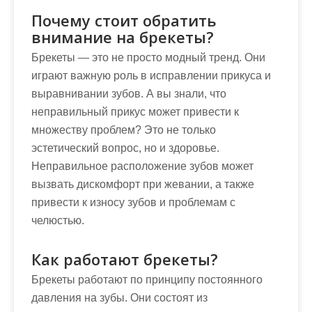
Почему стоит обратить
внимание на брекеты?
Брекеты — это не просто модный тренд. Они
играют важную роль в исправлении прикуса и
выравнивании зубов. А вы знали, что
неправильный прикус может привести к
множеству проблем? Это не только
эстетический вопрос, но и здоровье.
Неправильное расположение зубов может
вызвать дискомфорт при жевании, а также
привести к износу зубов и проблемам с
челюстью.
Как работают брекеты?
Брекеты работают по принципу постоянного
давления на зубы. Они состоят из