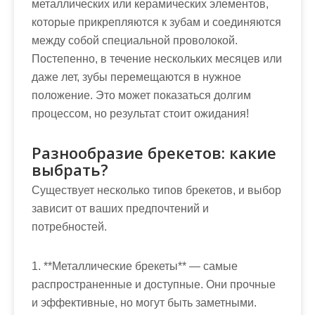
металлических или керамических элементов,
которые прикрепляются к зубам и соединяются
между собой специальной проволокой.
Постепенно, в течение нескольких месяцев или
даже лет, зубы перемещаются в нужное
положение. Это может показаться долгим
процессом, но результат стоит ожидания!
Разнообразие брекетов: какие
выбрать?
Существует несколько типов брекетов, и выбор
зависит от ваших предпочтений и
потребностей.
1. **Металлические брекеты** — самые
распространенные и доступные. Они прочные
и эффективные, но могут быть заметными.