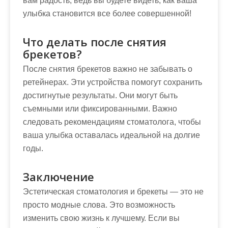
вам радость, ведь вы будете видеть, как ваша
улыбка становится все более совершенной!
Что делать после снятия
брекетов?
После снятия брекетов важно не забывать о
ретейнерах. Эти устройства помогут сохранить
достигнутые результаты. Они могут быть
съемными или фиксированными. Важно
следовать рекомендациям стоматолога, чтобы
ваша улыбка оставалась идеальной на долгие
годы.
Заключение
Эстетическая стоматология и брекеты — это не
просто модные слова. Это возможность
изменить свою жизнь к лучшему. Если вы