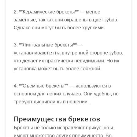
2. **Керамические брекеты** — менее
заметные, так как они окрашены в цвет зубов.
Однако они могут быть более хрупкими.
3. **Лингвальные брекеты** —
устанавливаются на внутренней стороне зубов,
что делает их практически невидимыми. Но их
установка может быть более сложной.
4. **Съемные брекеты** — используются в
основном для легких случаев. Они удобны, но
требуют дисциплины в ношении.
Преимущества брекетов
Брекеты не только исправляют прикус, но и
имеют множество других преимуществ. Во-