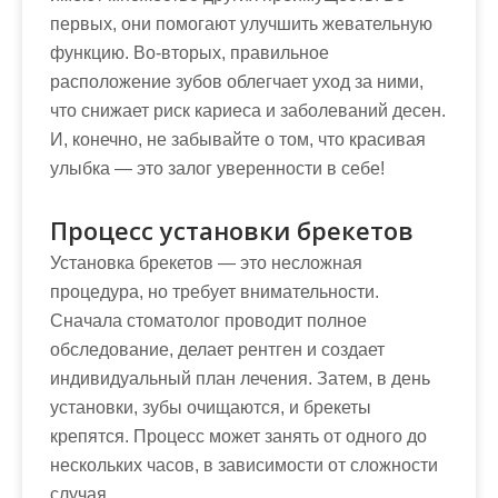
первых, они помогают улучшить жевательную
функцию. Во-вторых, правильное
расположение зубов облегчает уход за ними,
что снижает риск кариеса и заболеваний десен.
И, конечно, не забывайте о том, что красивая
улыбка — это залог уверенности в себе!
Процесс установки брекетов
Установка брекетов — это несложная
процедура, но требует внимательности.
Сначала стоматолог проводит полное
обследование, делает рентген и создает
индивидуальный план лечения. Затем, в день
установки, зубы очищаются, и брекеты
крепятся. Процесс может занять от одного до
нескольких часов, в зависимости от сложности
случая.