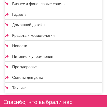
Бизнес и финансовые советы
Гаджеты
Домашний дизайн
Красота и косметология
Новости
Питание и упражнения
Про здоровье
Советы для дома
Техника
Спасибо, что выбрали нас