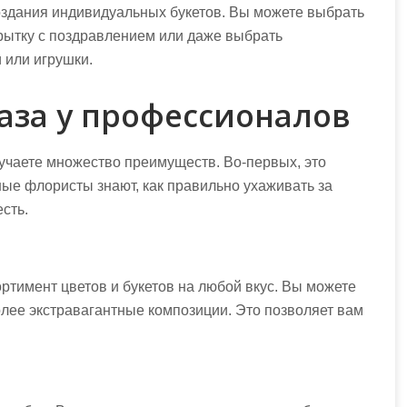
здания индивидуальных букетов. Вы можете выбрать
ткрытку с поздравлением или даже выбрать
 или игрушки.
аза у профессионалов
учаете множество преимуществ. Во-первых, это
ые флористы знают, как правильно ухаживать за
сть.
тимент цветов и букетов на любой вкус. Вы можете
олее экстравагантные композиции. Это позволяет вам