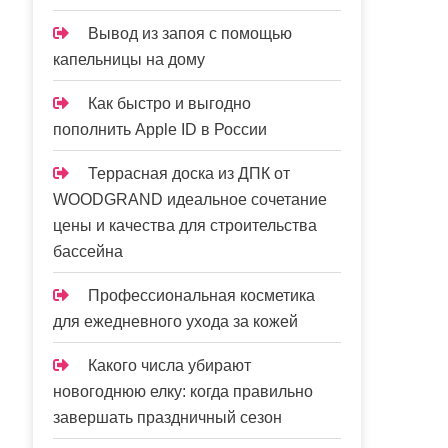
Вывод из запоя с помощью
капельницы на дому
Как быстро и выгодно
пополнить Apple ID в России
Террасная доска из ДПК от
WOODGRAND идеальное сочетание
цены и качества для строительства
бассейна
Профессиональная косметика
для ежедневного ухода за кожей
Какого числа убирают
новогоднюю елку: когда правильно
завершать праздничный сезон