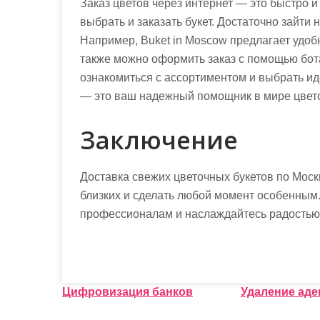
Заказ цветов через интернет — это быстро и
выбрать и заказать букет. Достаточно зайти 
Например, Buket in Moscow предлагает удоб
также можно оформить заказ с помощью бота 
ознакомиться с ассортиментом и выбрать ид
— это ваш надежный помощник в мире цвет
Заключение
Доставка свежих цветочных букетов по Моск
близких и сделать любой момент особенным
профессионалам и наслаждайтесь радостью,
Н
Цифровизация банков
Удаление аде