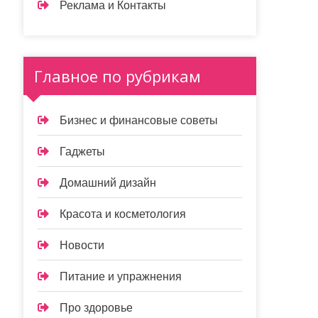
Реклама и Контакты
Главное по рубрикам
Бизнес и финансовые советы
Гаджеты
Домашний дизайн
Красота и косметология
Новости
Питание и упражнения
Про здоровье