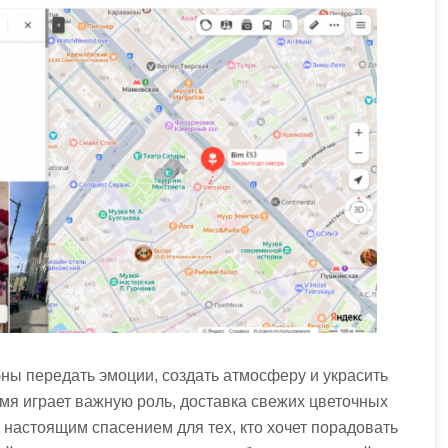
бны передать эмоции, создать атмосферу и украсить
мя играет важную роль, доставка свежих цветочных
 настоящим спасением для тех, кто хочет порадовать