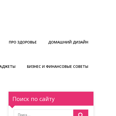
ПРО ЗДОРОВЬЕ
ДОМАШНИЙ ДИЗАЙН
ГАДЖЕТЫ
БИЗНЕС И ФИНАНСОВЫЕ СОВЕТЫ
Поиск по сайту