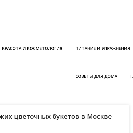
КРАСОТА И КОСМЕТОЛОГИЯ
ПИТАНИЕ И УПРАЖНЕНИЯ
СОВЕТЫ ДЛЯ ДОМА
ежих цветочных букетов в Москве