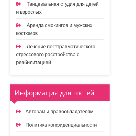
Танцевальная студия для детей
и взрослых
Аренда смокингов и мужских
костюмов
Лечение посттравматического
стрессового расстройства с
реабилитацией
Информация для гостей
Авторам и правообладателям
Политика конфиденциальности