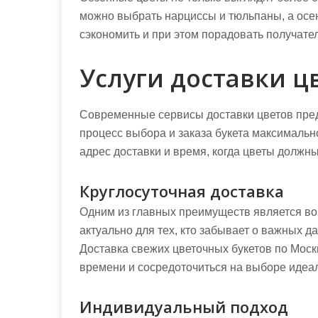
можно выбрать нарциссы и тюльпаны, а осе
сэкономить и при этом порадовать получател
Услуги доставки ц
Современные сервисы доставки цветов пред
процесс выбора и заказа букета максимально
адрес доставки и время, когда цветы должн
Круглосуточная доставка
Одним из главных преимуществ является во
актуально для тех, кто забывает о важных д
Доставка свежих цветочных букетов по Моск
времени и сосредоточиться на выборе идеал
Индивидуальный подход