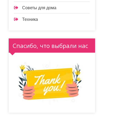
Советы для дома
Техника
Спасибо, что выбрали нас