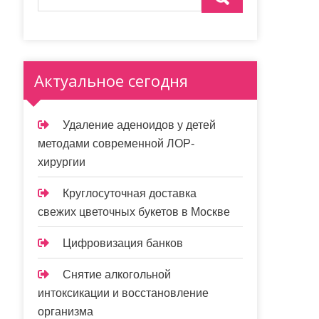
Актуальное сегодня
Удаление аденоидов у детей
методами современной ЛОР-
хирургии
Круглосуточная доставка
свежих цветочных букетов в Москве
Цифровизация банков
Снятие алкогольной
интоксикации и восстановление
организма