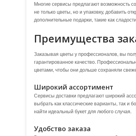
Многие сервисы предлагают возможность со
не только цветы, но и упаковку, добавить о
дополнительные подарки, такие как сладости
Преимущества зак
Заказывая цветы у профессионалов, вы пол
гарантированное качество. Профессиональн
цветами, чтобы они дольше сохраняли свеже
Широкий ассортимент
Сервисы доставки предлагают широкий ассор
выбрать как классические варианты, так и б
найти идеальный букет для любого случая.
Удобство заказа