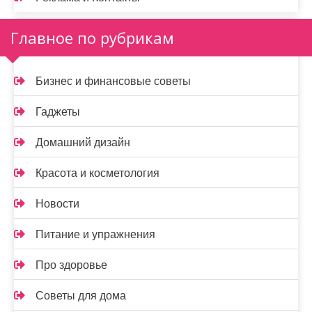
Главное по рубрикам
Бизнес и финансовые советы
Гаджеты
Домашний дизайн
Красота и косметология
Новости
Питание и упражнения
Про здоровье
Советы для дома