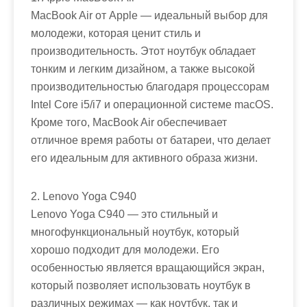
MacBook Air от Apple — идеальный выбор для
молодежи, которая ценит стиль и
производительность. Этот ноутбук обладает
тонким и легким дизайном, а также высокой
производительностью благодаря процессорам
Intel Core i5/i7 и операционной системе macOS.
Кроме того, MacBook Air обеспечивает
отличное время работы от батареи, что делает
его идеальным для активного образа жизни.
2. Lenovo Yoga C940
Lenovo Yoga C940 — это стильный и
многофункциональный ноутбук, который
хорошо подходит для молодежи. Его
особенностью является вращающийся экран,
который позволяет использовать ноутбук в
различных режимах — как ноутбук, так и