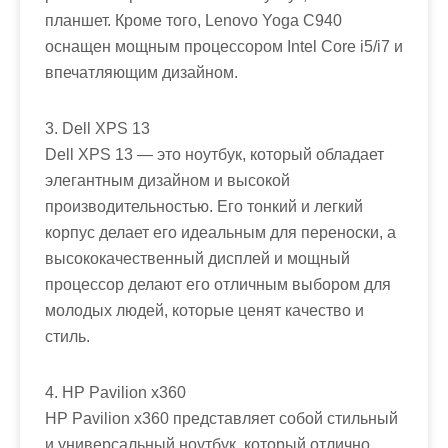
планшет. Кроме того, Lenovo Yoga C940
оснащен мощным процессором Intel Core i5/i7 и
впечатляющим дизайном.
3. Dell XPS 13
Dell XPS 13 — это ноутбук, который обладает
элегантным дизайном и высокой
производительностью. Его тонкий и легкий
корпус делает его идеальным для переноски, а
высококачественный дисплей и мощный
процессор делают его отличным выбором для
молодых людей, которые ценят качество и
стиль.
4. HP Pavilion x360
HP Pavilion x360 представляет собой стильный
и универсальный ноутбук, который отлично