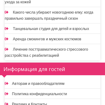
ухода за кожей
Какого числа убирают новогоднюю елку: когда
правильно завершать праздничный сезон
Танцевальная студия для детей и взрослых
Аренда смокингов и мужских костюмов
Лечение посттравматического стрессового
расстройства с реабилитацией
Информация для гостей
Авторам и правообладателям
Политика конфиденциальности
Реклама и Контакты