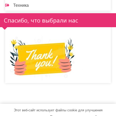
Техника
Спасибо, что выбрали нас
Этот веб-сайт использует файлы cookie для улучшения
flowersglamour.ru - Работает на WordPress