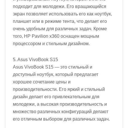
подходит для молодежи. Его вращающийся
экран позволяет использовать его как ноутбук,
планшет или в режиме тента, что делает его
очень удобным для различных задач. Кроме
того, HP Pavilion x360 оснащен мощным
процессором и стильным дизайном.
5. Asus VivoBook S15
Asus VivoBook S15 — это стильный и
доступный ноутбук, который предлагает
хорошее сочетание цены и
производительности. Его яркий и стильный
дизайн делает его привлекательным для
молодежи, а высокая производительность и
множество различных конфигураций делают
его отличным выбором для различных задач.